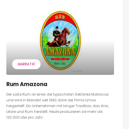
MARRATXÍ
Rum Amazona
Der süße Rum ist eines der typischsten Getränke Mallorcas
und wird in Marratxí seit 1982 dank der Firma Limsa
hergestellt. Ein Unternehmen mit langer Tradition, das Anis,
Liköre und Rum herstellt. Heute produzieren sie mehr als
120.000 Liter pro Jahr...