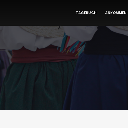
TAGEBUCH
ANKOMMEN