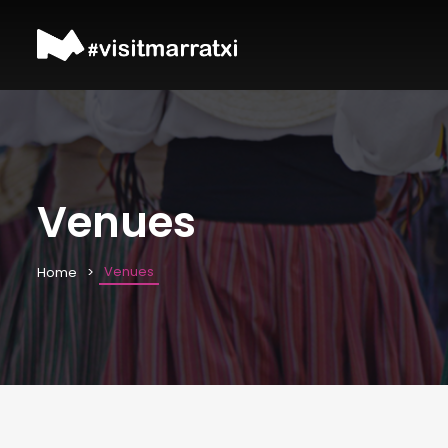
Venues
Venues
Home