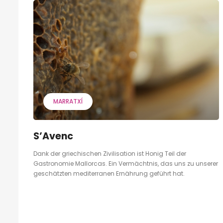
MARRATXÍ
S’Avenc
Dank der griechischen Zivilisation ist Honig Teil der
Gastronomie Mallorcas. Ein Vermächtnis, das uns zu unserer
geschätzten mediterranen Ernährung geführt hat.