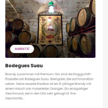
MARRATXÍ
Bodegues Suau
Brandy zusammen mit Premium-Gin sind die Flaggschiff-
Produkte von Bodegues Suau. Weingüter, die auf Innovation
setzen. Seine neueste Kreation ist ein 8-jähriger Brandy mit
einem Hauch von mazerierten Orangen. Ein einzigartiger
Geschmack, der in den USA sehr gefragt ist. Ihre
Geschichte...