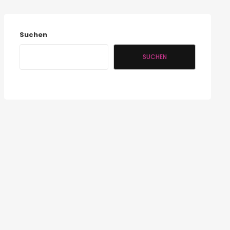
Suchen
SUCHEN