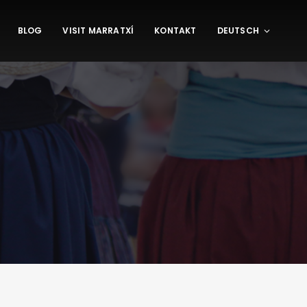
BLOG
VISIT MARRATXÍ
KONTAKT
DEUTSCH