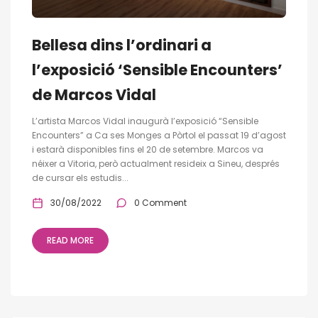
Bellesa dins l’ordinari a
l’exposició ‘Sensible Encounters’
de Marcos Vidal
L’artista Marcos Vidal inaugurà l’exposició “Sensible
Encounters” a Ca ses Monges a Pòrtol el passat 19 d’agost
i estarà disponibles fins el 20 de setembre. Marcos va
néixer a Vitoria, però actualment resideix a Sineu, després
de cursar els estudis...
30/08/2022
0 Comment
READ MORE