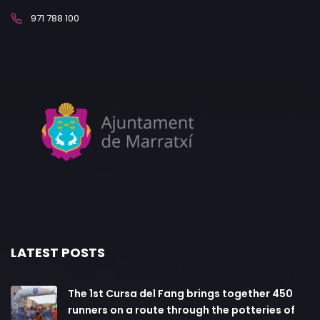
971 788 100
LATEST POSTS
The 1st Cursa del Fang brings together 450
runners on a route through the potteries of