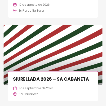
10 de agosto de 2026
Es Pla de Na Tesa
SIURELLADA 2026 – SA CABANETA
1 de septiembre de 2026
Sa Cabaneta