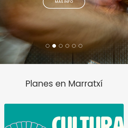
MÁS INFO
Planes en Marratxí