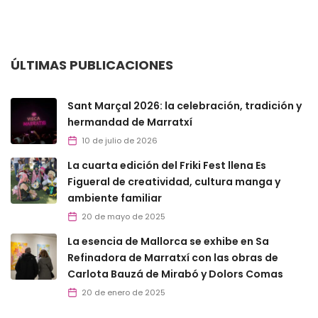
ÚLTIMAS PUBLICACIONES
Sant Marçal 2026: la celebración, tradición y
hermandad de Marratxí
10 de julio de 2026
La cuarta edición del Friki Fest llena Es
Figueral de creatividad, cultura manga y
ambiente familiar
20 de mayo de 2025
La esencia de Mallorca se exhibe en Sa
Refinadora de Marratxí con las obras de
Carlota Bauzá de Mirabó y Dolors Comas
20 de enero de 2025