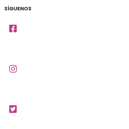
SÍGUENOS