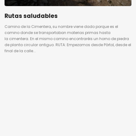
Rutas saludables
Camino de la Cimentera, su nombre viene dado porque es el
camino donde se transportaban materias primas hasta
la cimentera. En el mismo camino encontraréis un horno de piedra
de planta circular antiguo. RUTA: Empezamos desde Pòrtol, desde el
final de la calle...