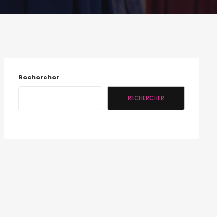
Rechercher
RECHERCHER