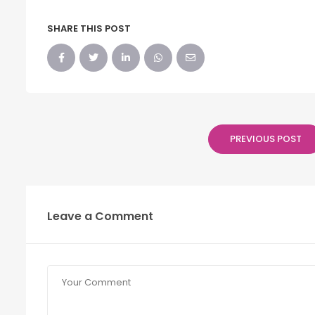
SHARE THIS POST
PREVIOUS POST
Leave a Comment