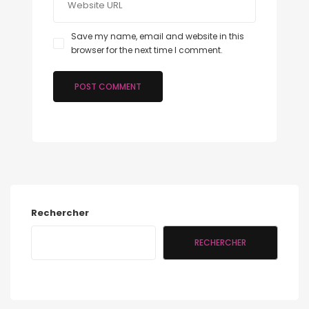
Save my name, email and website in this
browser for the next time I comment.
Rechercher
RECHERCHER