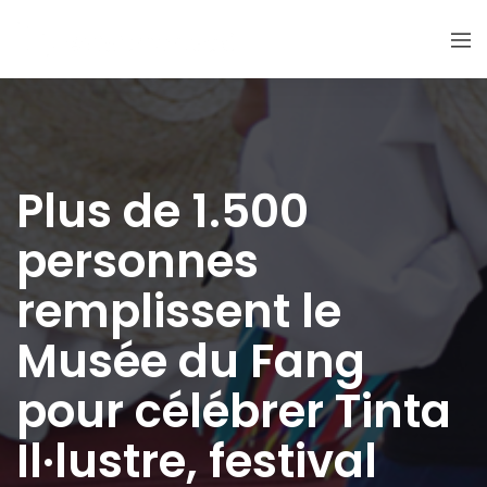
Plus de 1.500
personnes
remplissent le
Musée du Fang
pour célébrer Tinta
Il·lustre, festival