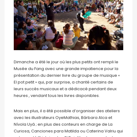
Dimanche a été le jour où les plus petits ont rempli le
Musée du Fang avec une grande impatience pour la
présentation du dernier livre du groupe de musique «
El pot petit » qui, par surprise, a chanté certains de
leurs succès musicaux et a dédicacé pendant deux
heures , vendant tous les livres disponibles.
Mais en plus, il a été possible d’organiser des ateliers
avec les illustrateurs OyeMathias, Bárbara Alca et
Nívola Uyá ; en plus des conteurs en charge de La
Curiosa, Canciones para Matilda ou Caterina Valriu qui