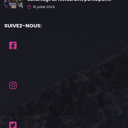
15 juillet 2024
SUIVEZ-NOUS: