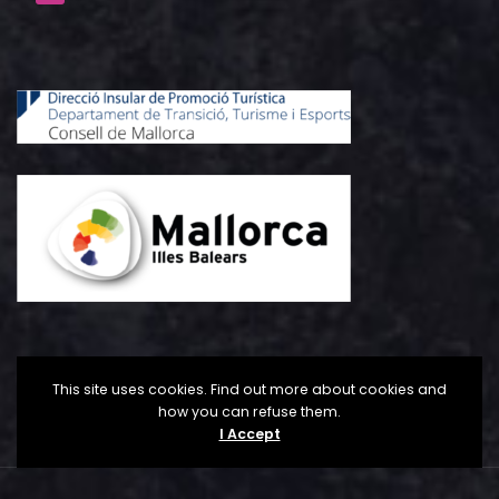
This site uses cookies. Find out more about cookies and
how you can refuse them.
I Accept