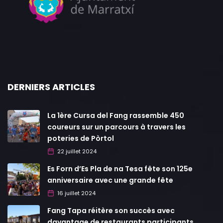
DERNIERS ARTICLES
La 1ère Cursa del Fang rassemble 450
coureurs sur un parcours à travers les
poteries de Pòrtol
22 juillet 2024
Es Forn d’Es Pla de na Tesa fête son 125e
anniversaire avec une grande fête
16 juillet 2024
Fang Tapa réitère son succès avec
davantage de restaurants participants