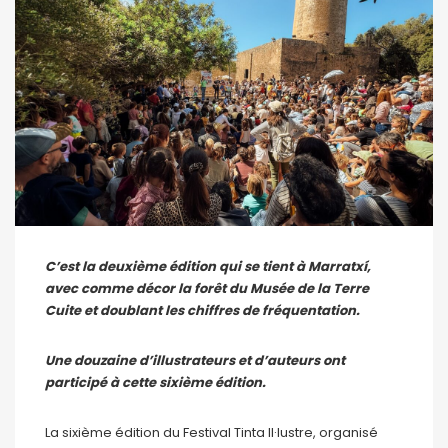
C’est la deuxième édition qui se tient à Marratxí,
avec comme décor la forêt du Musée de la Terre
Cuite et doublant les chiffres de fréquentation.
Une douzaine d’illustrateurs et d’auteurs ont
participé à cette sixième édition.
La sixième édition du Festival Tinta Il·lustre, organisé