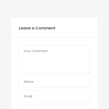
Leave a Comment