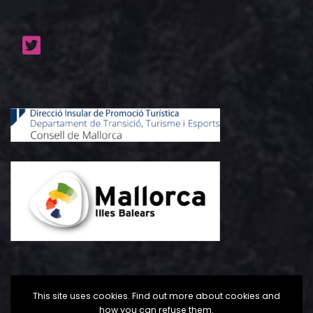
This site uses cookies. Find out more about cookies and
how you can refuse them.