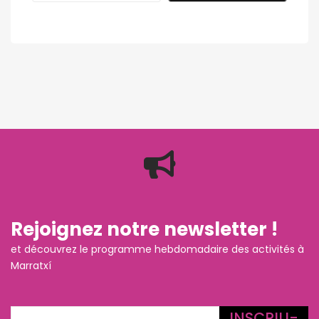
Rejoignez notre newsletter !
et découvrez le programme hebdomadaire des activités à
Marratxí
INSCRIU-