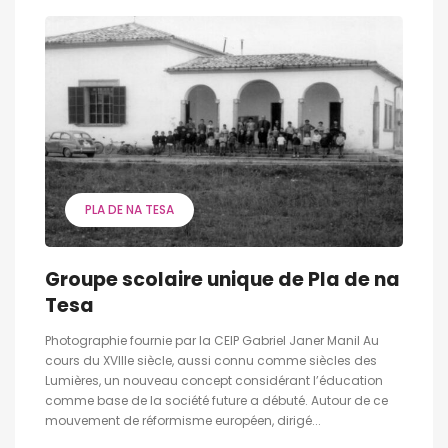
PLA DE NA TESA
Groupe scolaire unique de Pla de na
Tesa
Photographie fournie par la CEIP Gabriel Janer Manil Au
cours du XVIIIe siècle, aussi connu comme siècles des
Lumières, un nouveau concept considérant l’éducation
comme base de la société future a débuté. Autour de ce
mouvement de réformisme européen, dirigé...