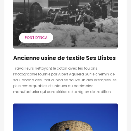
PONT D’INCA
Ancienne usine de textile Ses Llistes
Travailleurs nettoyant le coton avec les foulons.
Photographie fournie par Albert Aguilera Sur le chemin de
sa Cabana des Pont d’Inca se trouve un des exemples les
plus remarquables et uniques du patrimoine
manufacturier qui caractérise cette région de tradition...