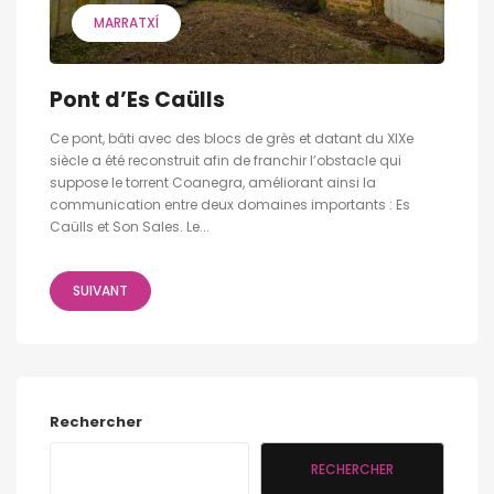
MARRATXÍ
Pont d’Es Caülls
Ce pont, bâti avec des blocs de grès et datant du XIXe
siècle a été reconstruit afin de franchir l’obstacle qui
suppose le torrent Coanegra, améliorant ainsi la
communication entre deux domaines importants : Es
Caülls et Son Sales. Le...
SUIVANT
Rechercher
RECHERCHER