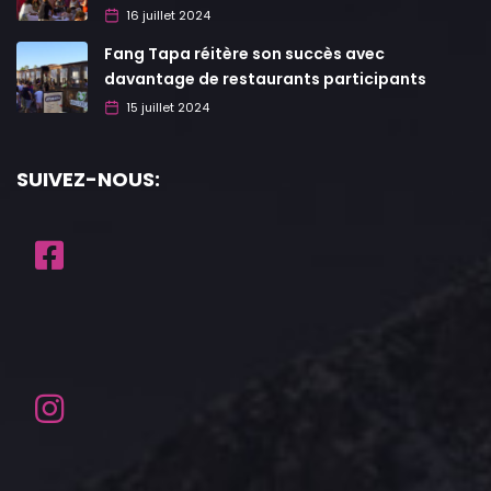
16 juillet 2024
Fang Tapa réitère son succès avec
davantage de restaurants participants
15 juillet 2024
SUIVEZ-NOUS: