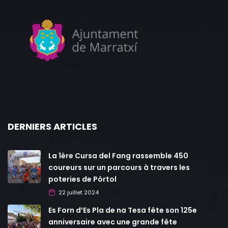
DERNIERS ARTICLES
La 1ère Cursa del Fang rassemble 450
coureurs sur un parcours à travers les
poteries de Pòrtol
22 juillet 2024
Es Forn d’Es Pla de na Tesa fête son 125e
anniversaire avec une grande fête