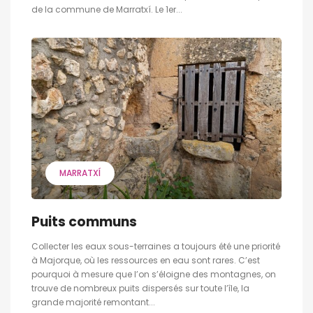
de la commune de Marratxí. Le 1er...
MARRATXÍ
Puits communs
Collecter les eaux sous-terraines a toujours été une priorité
à Majorque, où les ressources en eau sont rares. C’est
pourquoi à mesure que l’on s’éloigne des montagnes, on
trouve de nombreux puits dispersés sur toute l’île, la
grande majorité remontant...