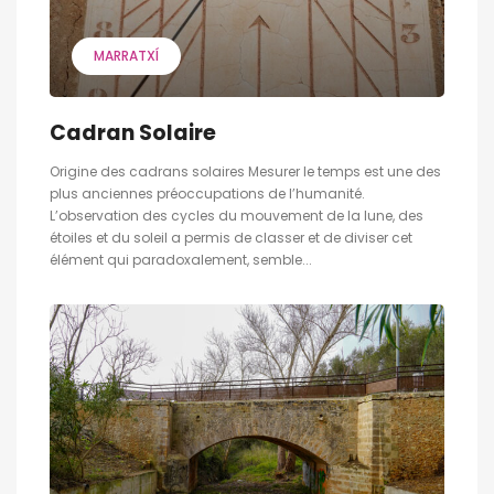
MARRATXÍ
Cadran Solaire
Origine des cadrans solaires Mesurer le temps est une des
plus anciennes préoccupations de l’humanité.
L’observation des cycles du mouvement de la lune, des
étoiles et du soleil a permis de classer et de diviser cet
élément qui paradoxalement, semble...