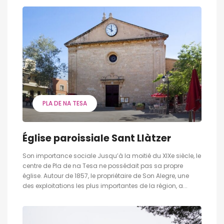
PLA DE NA TESA
Église paroissiale Sant Llàtzer
Son importance sociale Jusqu’à la moitié du XIXe siècle, le
centre de Pla de na Tesa ne possédait pas sa propre
église. Autour de 1857, le propriétaire de Son Alegre, une
des exploitations les plus importantes de la région, a...