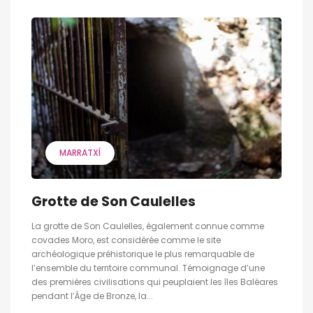
MARRATXÍ
Grotte de Son Caulelles
La grotte de Son Caulelles, également connue comme
covades Moro, est considérée comme le site
archéologique préhistorique le plus remarquable de
l’ensemble du territoire communal. Témoignage d’une
des premières civilisations qui peuplaient les îles Baléares
pendant l’Âge de Bronze, la...