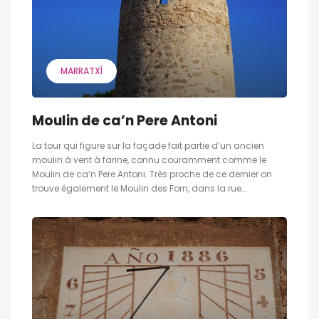
MARRATXÍ
Moulin de ca’n Pere Antoni
La tour qui figure sur la façade fait partie d’un ancien
moulin à vent à farine, connu couramment comme le
Moulin de ca’n Pere Antoni. Très proche de ce dernier on
trouve également le Moulin des Forn, dans la rue...