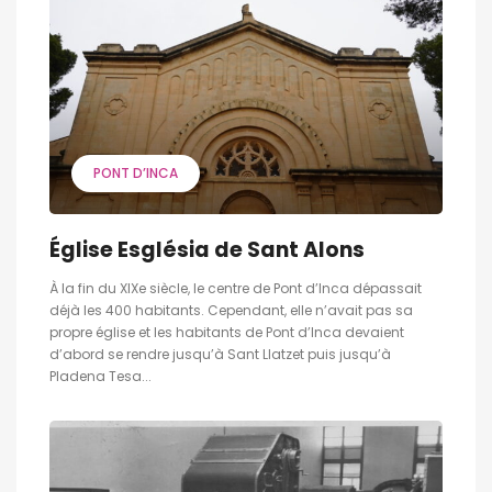
PONT D’INCA
Église Església de Sant Alons
À la fin du XIXe siècle, le centre de Pont d’Inca dépassait
déjà les 400 habitants. Cependant, elle n’avait pas sa
propre église et les habitants de Pont d’Inca devaient
d’abord se rendre jusqu’à Sant Llatzet puis jusqu’à
Pladena Tesa...