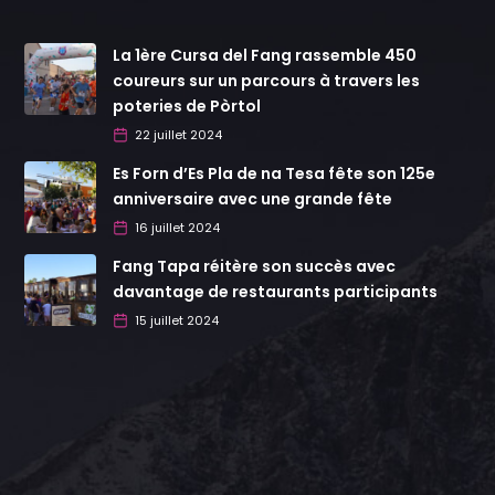
La 1ère Cursa del Fang rassemble 450
coureurs sur un parcours à travers les
poteries de Pòrtol
22 juillet 2024
Es Forn d’Es Pla de na Tesa fête son 125e
anniversaire avec une grande fête
16 juillet 2024
Fang Tapa réitère son succès avec
davantage de restaurants participants
15 juillet 2024