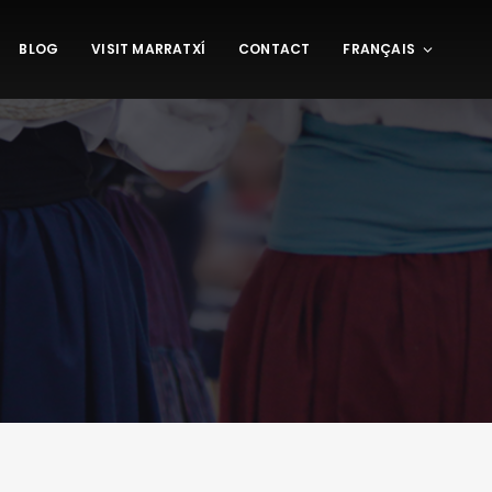
BLOG
VISIT MARRATXÍ
CONTACT
FRANÇAIS