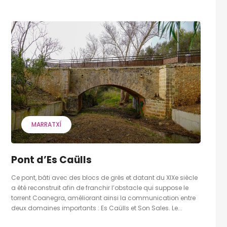
MARRATXÍ
Pont d’Es Caülls
Ce pont, bâti avec des blocs de grès et datant du XIXe siècle
a été reconstruit afin de franchir l’obstacle qui suppose le
torrent Coanegra, améliorant ainsi la communication entre
deux domaines importants : Es Caülls et Son Sales. Le...