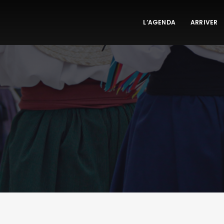
L’AGENDA
ARRIVER