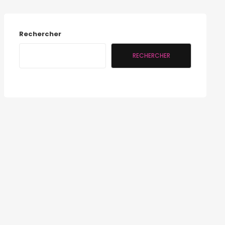
Rechercher
RECHERCHER