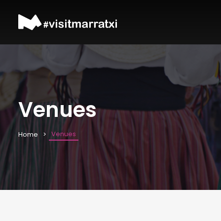
Venues
Venues
Home