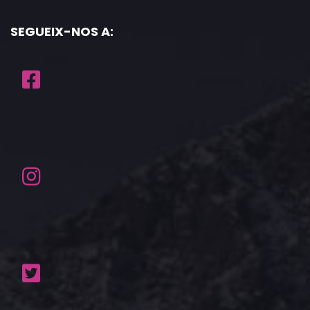
SEGUEIX-NOS A: