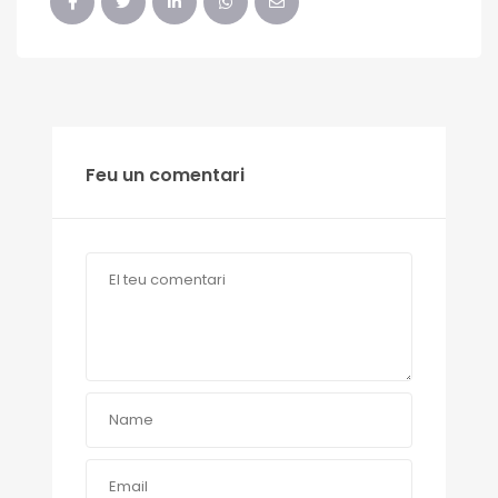
Feu un comentari