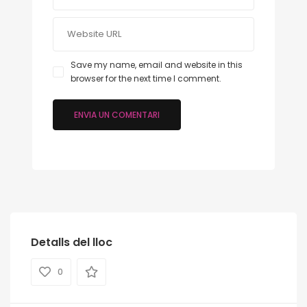
Save my name, email and website in this
browser for the next time I comment.
Detalls del lloc
0