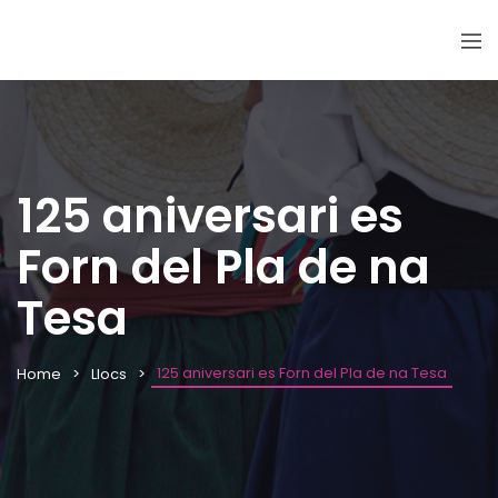
125 aniversari es
Forn del Pla de na
Tesa
125 aniversari es Forn del Pla de na Tesa
Home
Llocs