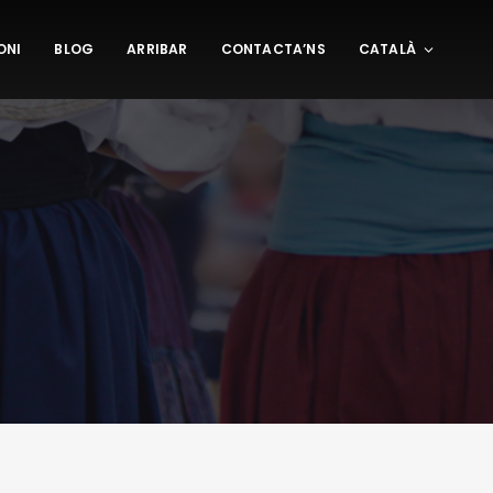
ONI
BLOG
ARRIBAR
CONTACTA’NS
CATALÀ