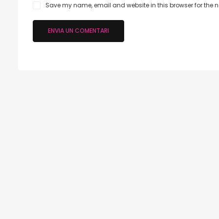
Save my name, email and website in this browser for the 