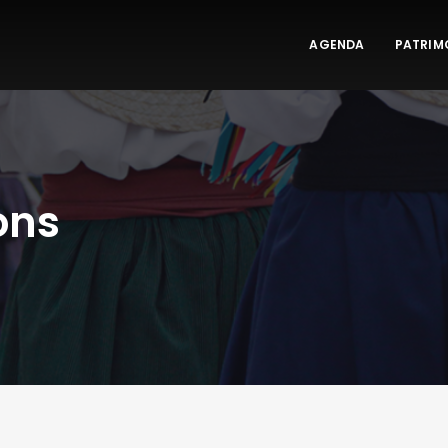
AGENDA
PATRIM
ons