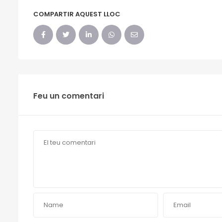
COMPARTIR AQUEST LLOC
Feu un comentari