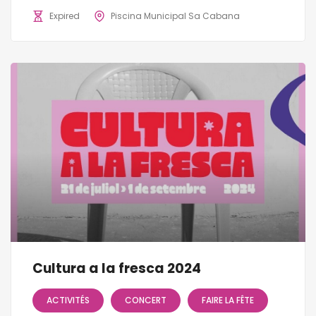
Expired
Piscina Municipal Sa Cabana
Cultura a la fresca 2024
ACTIVITÉS
CONCERT
FAIRE LA FÊTE