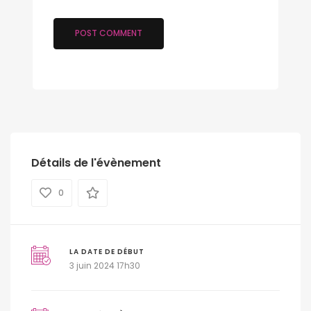
Détails de l'évènement
0
LA DATE DE DÉBUT
3 juin 2024 17h30