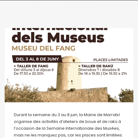
Durant la semaine du 3 au 8 juin, la Mairie de Marratxí
organise des activités d’ateliers de boue et de rakú à
l’occasion de la Semaine Internationale des Musées,
mais ne les manquez pas, car les places sont limitées.