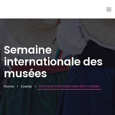
Semaine
internationale des
musées
Semaine internationale des musées
Home
Events