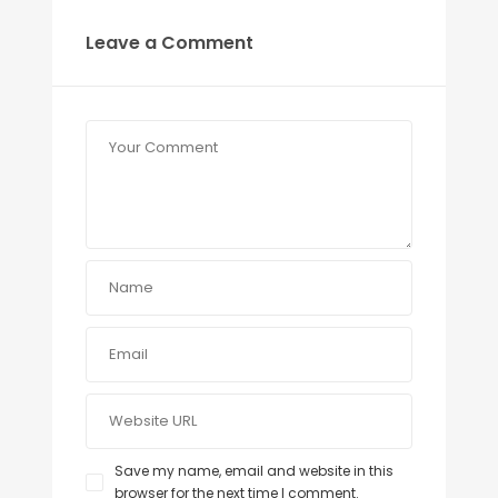
Leave a Comment
Save my name, email and website in this
browser for the next time I comment.