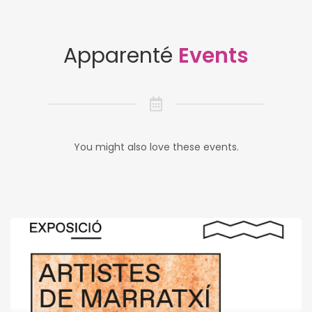
Apparenté
Events
You might also love these events.