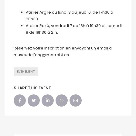
Atelier Argile du lundi 3 au jeudi 6, de 17h30 à
20h30
Atelier Rakú, vendredi 7 de 18h à 19h30 et samedi
8 de 19h30 à 21h.
Réservez votre inscription en envoyant un email à
museudelfang@marratxi.es
ÉVÉNEMENT
SHARE THIS EVENT