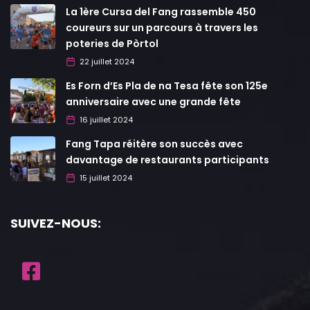
La 1ère Cursa del Fang rassemble 450
coureurs sur un parcours à travers les
poteries de Pòrtol
22 juillet 2024
Es Forn d’Es Pla de na Tesa fête son 125e
anniversaire avec une grande fête
16 juillet 2024
Fang Tapa réitère son succès avec
davantage de restaurants participants
15 juillet 2024
SUIVEZ-NOUS: