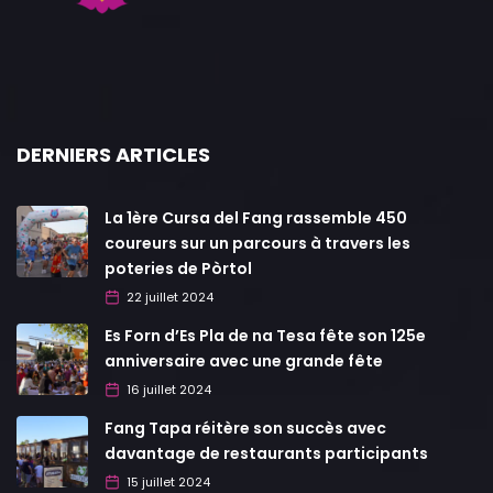
DERNIERS ARTICLES
La 1ère Cursa del Fang rassemble 450
coureurs sur un parcours à travers les
poteries de Pòrtol
22 juillet 2024
Es Forn d’Es Pla de na Tesa fête son 125e
anniversaire avec une grande fête
16 juillet 2024
Fang Tapa réitère son succès avec
davantage de restaurants participants
15 juillet 2024