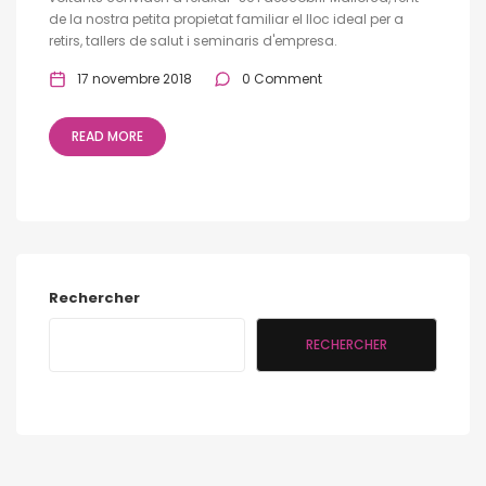
de la nostra petita propietat familiar el lloc ideal per a
retirs, tallers de salut i seminaris d'empresa.
17 novembre 2018
0 Comment
READ MORE
Rechercher
RECHERCHER