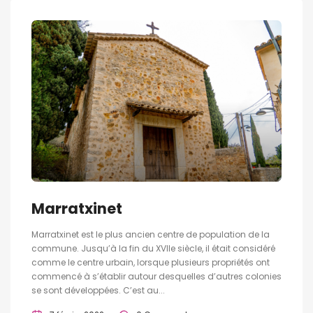
Marratxinet
Marratxinet est le plus ancien centre de population de la
commune. Jusqu’à la fin du XVIIe siècle, il était considéré
comme le centre urbain, lorsque plusieurs propriétés ont
commencé à s’établir autour desquelles d’autres colonies
se sont développées. C’est au...