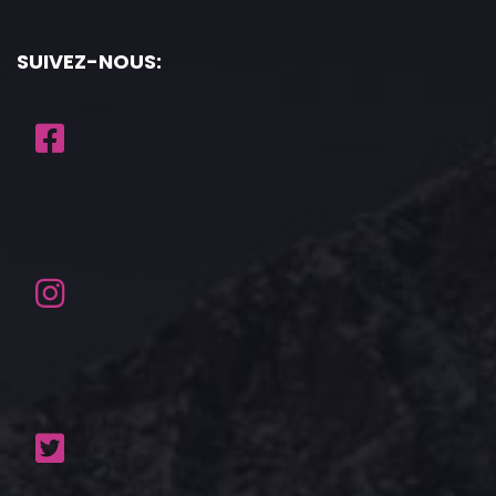
SUIVEZ-NOUS: