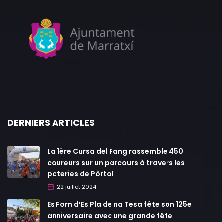
DERNIERS ARTICLES
La 1ère Cursa del Fang rassemble 450
coureurs sur un parcours à travers les
poteries de Pòrtol
22 juillet 2024
Es Forn d’Es Pla de na Tesa fête son 125e
anniversaire avec une grande fête