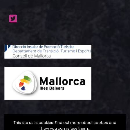
This site uses cookies. Find out more about cookies and
how you can refuse them.