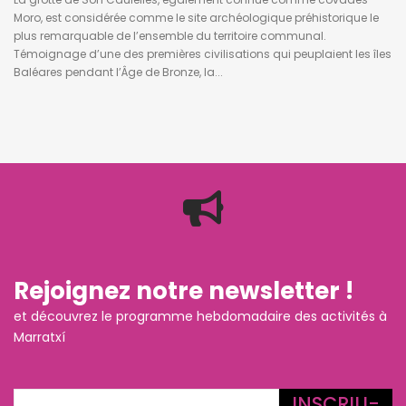
Moro, est considérée comme le site archéologique préhistorique le
plus remarquable de l’ensemble du territoire communal.
Témoignage d’une des premières civilisations qui peuplaient les îles
Baléares pendant l’Âge de Bronze, la...
Rejoignez notre newsletter !
et découvrez le programme hebdomadaire des activités à
Marratxí
INSCRIU-