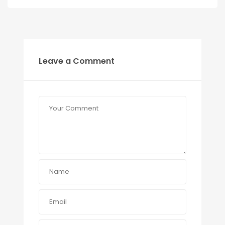
Leave a Comment