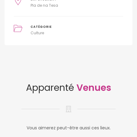
Pla de na Tesa
CATÉGORIE
Culture
Apparenté
Venues
Vous aimerez peut-être aussi ces lieux.