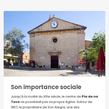
Son importance sociale
Jusqu’à la moitié du XIXe siècle, le centre de
Pla de na
Tesa
ne possédait pas sa propre église. Autour de
1857, le propriétaire de Son Alegre, une des