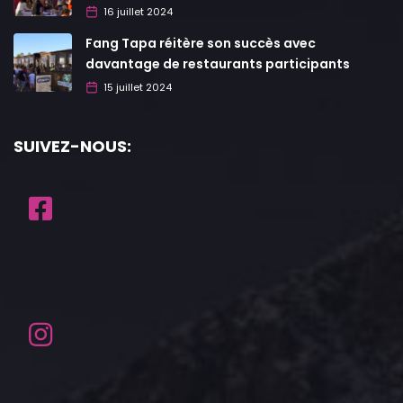
16 juillet 2024
Fang Tapa réitère son succès avec
davantage de restaurants participants
15 juillet 2024
SUIVEZ-NOUS: