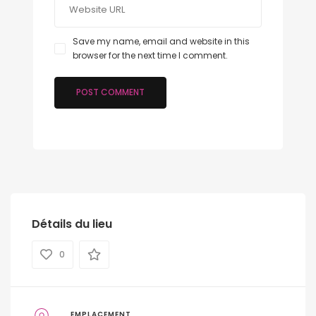
Save my name, email and website in this
browser for the next time I comment.
Détails du lieu
0
EMPLACEMENT