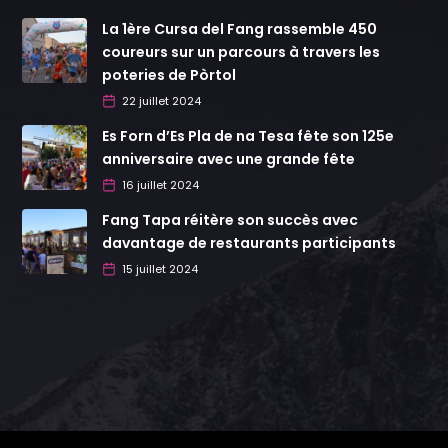
La 1ère Cursa del Fang rassemble 450
coureurs sur un parcours à travers les
poteries de Pòrtol
22 juillet 2024
Es Forn d’Es Pla de na Tesa fête son 125e
anniversaire avec une grande fête
16 juillet 2024
Fang Tapa réitère son succès avec
davantage de restaurants participants
15 juillet 2024