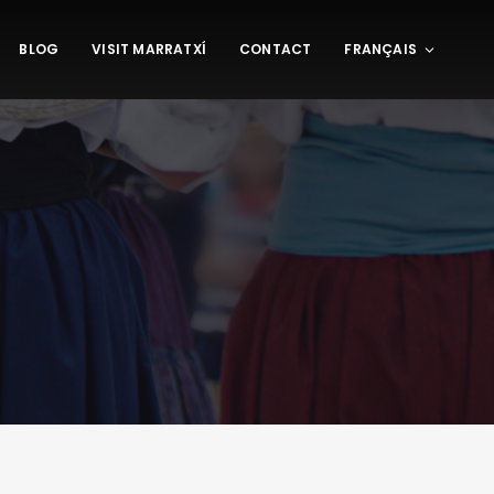
BLOG
VISIT MARRATXÍ
CONTACT
FRANÇAIS