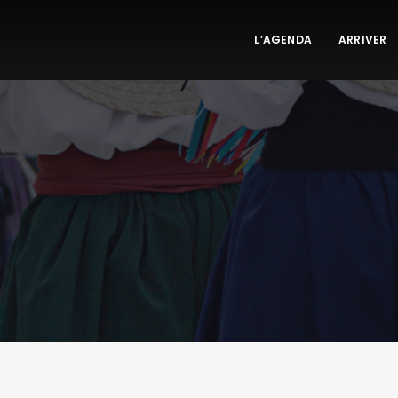
L’AGENDA
ARRIVER