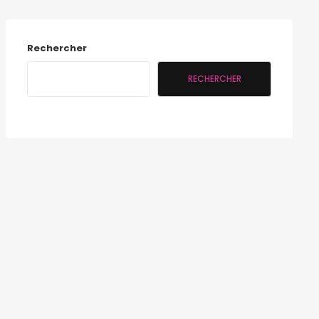
Rechercher
RECHERCHER