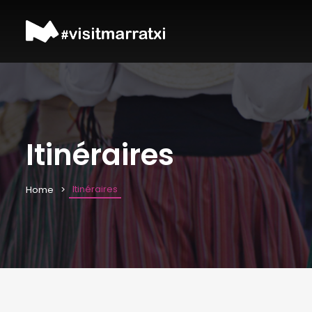
Itinéraires
Itinéraires
Home