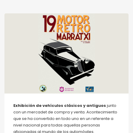
Exhibición de vehículos clásicos y antiguos
junto
con un mercadet de compra y venta. Acontecimiento
que se ha convertido en todo uno en un referente a
nivel nacional para todas aquellas personas
aficionadas al mundo de los automóviles.