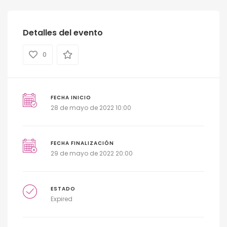
Detalles del evento
0
FECHA INICIO
28 de mayo de 2022 10:00
FECHA FINALIZACIÓN
29 de mayo de 2022 20:00
ESTADO
Expired