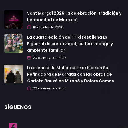
Sant Marçal 2026: la celebración, tradición y
hermandad de Marratxí
10 de julio de 2026
La cuarta edición del Friki Fest llena Es
Figueral de creatividad, cultura manga y
ambiente familiar
20 de mayo de 2025
La esencia de Mallorca se exhibe en Sa
Refinadora de Marratxí con las obras de
Carlota Bauzá de Mirabó y Dolors Comas
20 de enero de 2025
SÍGUENOS