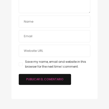
Save my name, email and website in this
browser for the next time I comment.