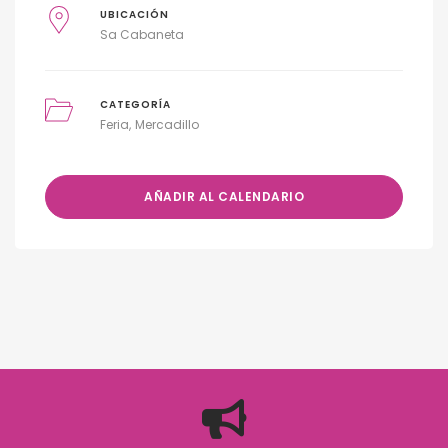
UBICACIÓN
Sa Cabaneta
CATEGORÍA
Feria
Mercadillo
AÑADIR AL CALENDARIO