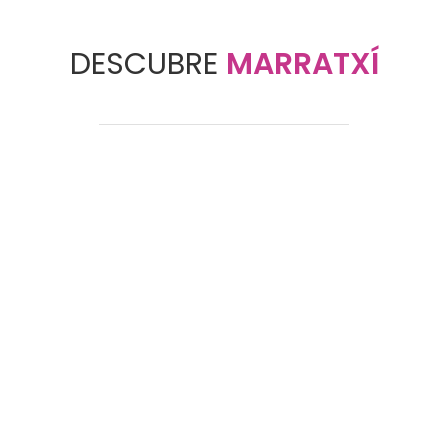
DESCUBRE
MARRATXÍ