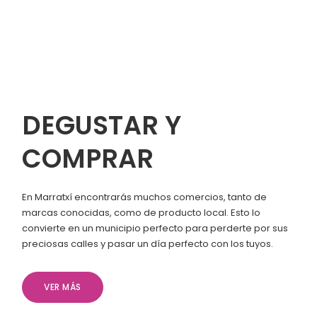
DEGUSTAR Y
COMPRAR
En Marratxí encontrarás muchos comercios, tanto de
marcas conocidas, como de producto local. Esto lo
convierte en un municipio perfecto para perderte por sus
preciosas calles y pasar un día perfecto con los tuyos.
VER MÁS