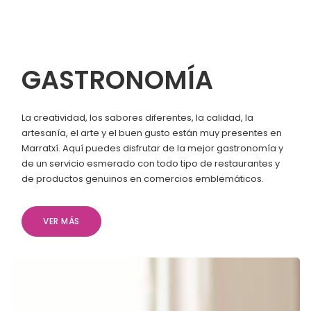
GASTRONOMÍA
La creatividad, los sabores diferentes, la calidad, la
artesanía, el arte y el buen gusto están muy presentes en
Marratxí. Aquí puedes disfrutar de la mejor gastronomía y
de un servicio esmerado con todo tipo de restaurantes y
de productos genuinos en comercios emblemáticos.
VER MÁS