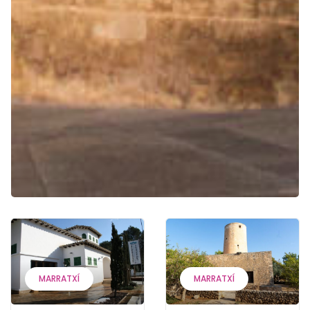
MARRATXÍ
MARRATXÍ