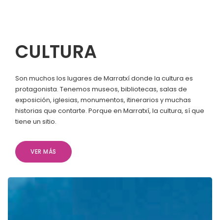
CULTURA
Son muchos los lugares de Marratxí donde la cultura es
protagonista. Tenemos museos, bibliotecas, salas de
exposición, iglesias, monumentos, itinerarios y muchas
historias que contarte. Porque en Marratxí, la cultura, sí que
tiene un sitio.
VER MÁS