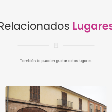
Relacionados
Lugare
También te pueden gustar estos lugares.