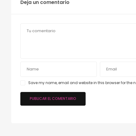
Deja un comentario
Save my name, email and website in this browser for the 