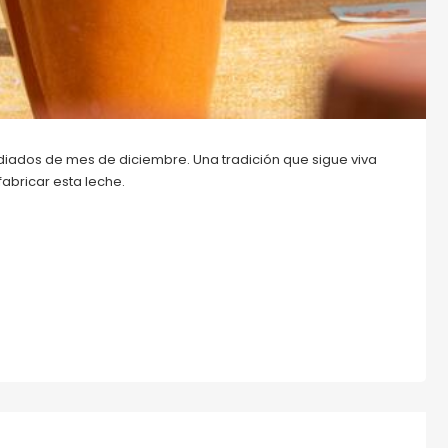
iados de mes de diciembre. Una tradición que sigue viva
fabricar esta leche.