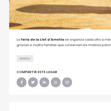
La
feria de la Llet d’Ametla
se organiza cada año a med
gracias a cuatro familias que conservan los molinos para 
GENERAL
COMPARTIR ESTE LUGAR