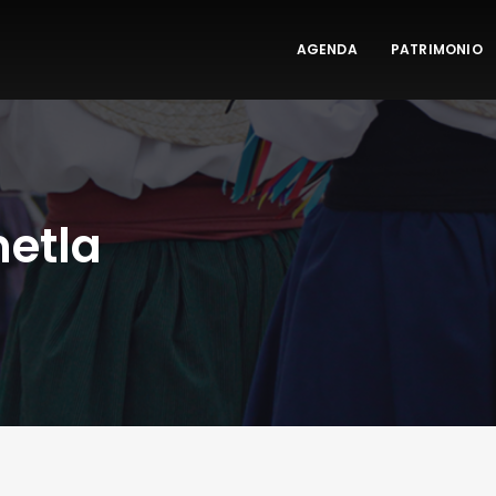
AGENDA
PATRIMONIO
metla