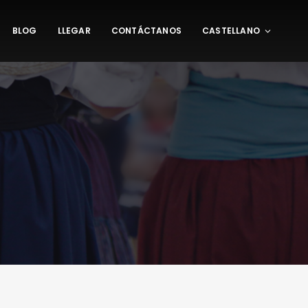
BLOG
LLEGAR
CONTÁCTANOS
CASTELLANO