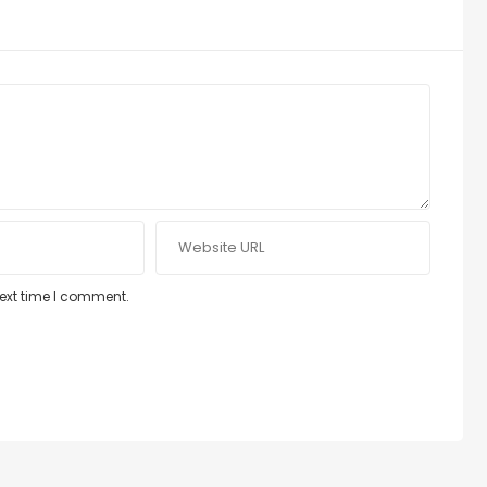
next time I comment.