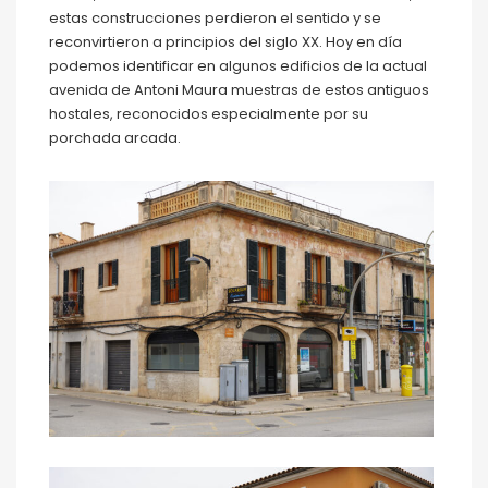
estas construcciones perdieron el sentido y se
reconvirtieron a principios del siglo XX. Hoy en día
podemos identificar en algunos edificios de la actual
avenida de Antoni Maura muestras de estos antiguos
hostales, reconocidos especialmente por su
porchada arcada.