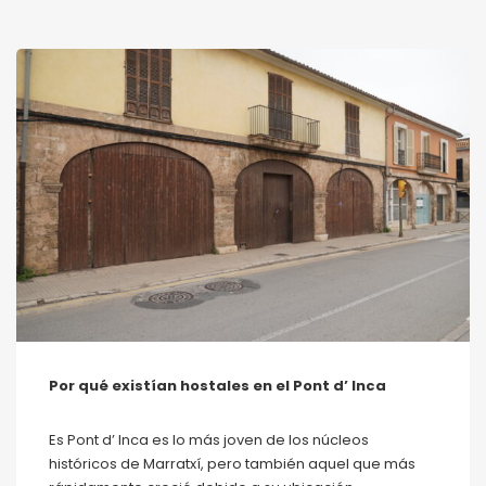
Por qué existían hostales en el Pont d’ Inca
Es Pont d’ Inca es lo más joven de los núcleos
históricos de Marratxí, pero también aquel que más