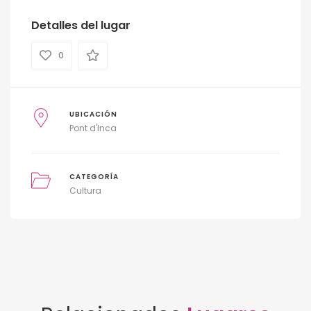
Detalles del lugar
0
UBICACIÓN
Pont d'Inca
CATEGORÍA
Cultura