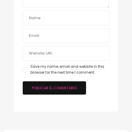
Save my name, email and website in this
browser for the next time I comment.