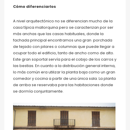
Cómo diferenciarlos
A nivel arquitectónico no se diferencian mucho de la
casa típica mallorquina pero se caracterizan por ser
más anchas que las casas habituales, donde la
fachada principal encontramos una gran porchada
de tejado con pilares o columnas que puede llegar a
ocupar todo el edificio, tanto de ancho como de alto.
Este gran soportal servía para el cobijo de los carros y
las bestias. En cuanto a la distribución general interna,
lo más común era utilizar la planta baja como un gran
comedor y cocina a partir de una única sala. La planta
de arriba se reservaba para las habitaciones donde
se dormía conjuntamente.