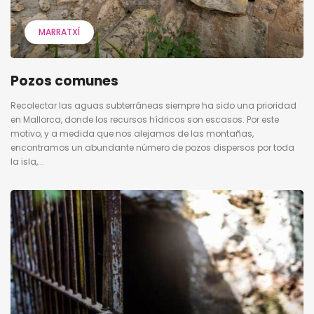
MARRATXÍ
Pozos comunes
Recolectar las aguas subterráneas siempre ha sido una prioridad
en Mallorca, donde los recursos hídricos son escasos. Por este
motivo, y a medida que nos alejamos de las montañas,
encontramos un abundante número de pozos dispersos por toda
la isla,...