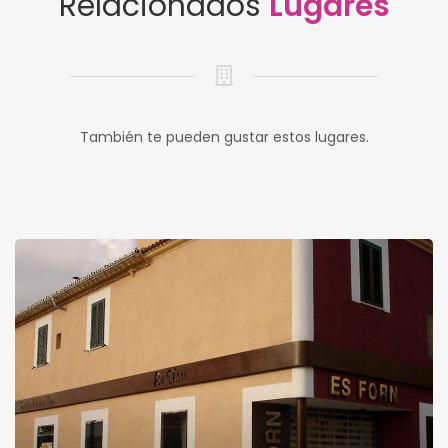
Relacionados
Lugares
También te pueden gustar estos lugares.