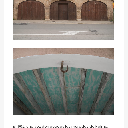
El 1902, una vez derrocadas las muradas de Palma,