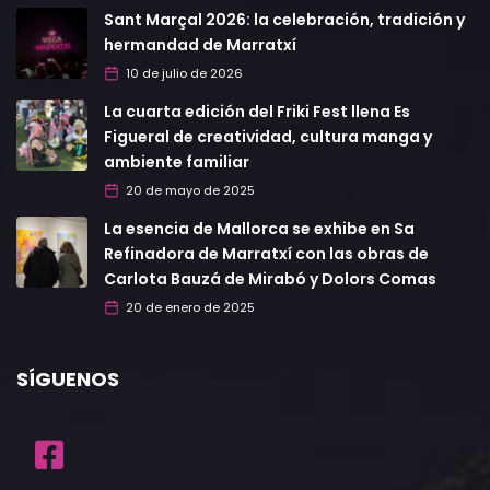
Sant Marçal 2026: la celebración, tradición y
hermandad de Marratxí
10 de julio de 2026
La cuarta edición del Friki Fest llena Es
Figueral de creatividad, cultura manga y
ambiente familiar
20 de mayo de 2025
La esencia de Mallorca se exhibe en Sa
Refinadora de Marratxí con las obras de
Carlota Bauzá de Mirabó y Dolors Comas
20 de enero de 2025
SÍGUENOS