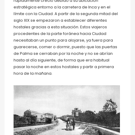
rápidamente creció debido a su ubicación
estratégica entorno a la carretera de Inca y en el
límite con la Ciudad. A partir de la segunda mitad del
siglo XIX se empezaron a establecer diferentes
hostales gracias a esta situación. Estos viajeros
procedentes de la parte foránea hacia Ciudad
necesitaban un punto para alojarse, ya fuera para
guarecerse, comer o dormir, puesto que las puertas
de Palma se cerraban por la noche y no se abrían
hasta al día siguiente, de forma que era habitual
pasar la noche en estos hostales y partir a primera
hora de la mañana.