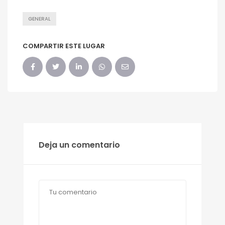
GENERAL
COMPARTIR ESTE LUGAR
Deja un comentario