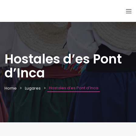
Hostales d’es Pont
d’Inca
Hostales d’es Pont d’Inca
Home
Lugares