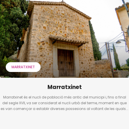
MARRATXINET
Marratxinet
Marratxinet és el nucli de població més antic del municipi i, fins a final
del segle XVII, va ser considerat el nucli urbà del terme, moment en que
es van començar a establir diverses possesions al voltant de les quals...