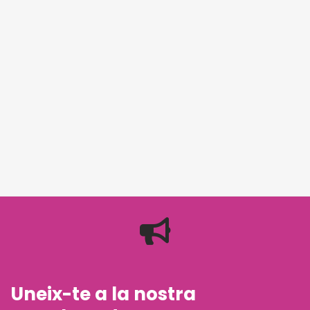
Uneix-te a la nostra