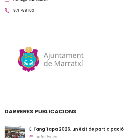
971 788 100
DARRERES PUBLICACIONS
El Fang Tapa 2026, un èxit de participació
06/08/2026