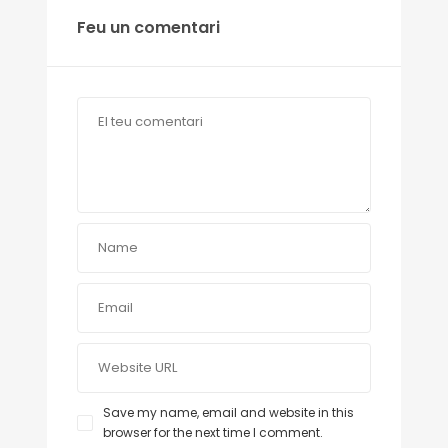
Feu un comentari
Save my name, email and website in this
browser for the next time I comment.