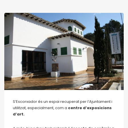
S’Escorxador és un espai recuperat per l’Ajuntament i
utilitzat, especialment, com a
centre d’exposicions
d’art.