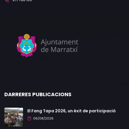
DARRERES PUBLICACIONS
El Fang Tapa 2026, un èxit de participació
06/08/2026