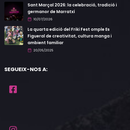
Sant Marçal 2026: la celebració, tradició i
germanor de Marratxí
10/07/2026
La quarta edició del Friki Fest omple Es
Figueral de creativitat, cultura manga i
ambient familiar
20/05/2025
SEGUEIX-NOS A: