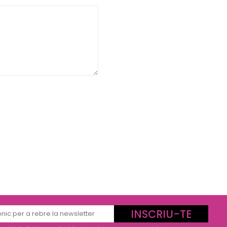
INSCRIU-TE