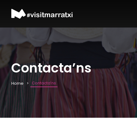
Contacta’ns
Contacta’ns
Home