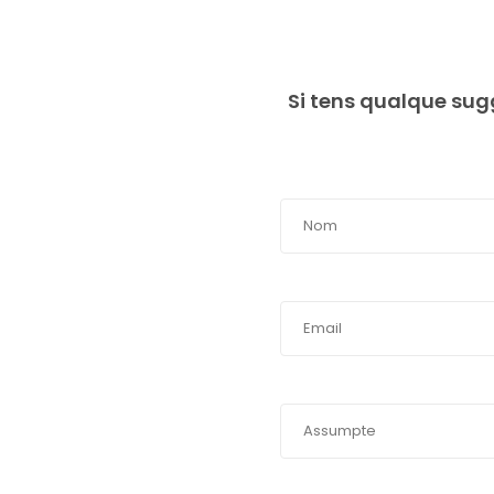
Si tens qualque sug