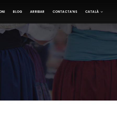
ONI
BLOG
ARRIBAR
CONTACTA’NS
CATALÀ