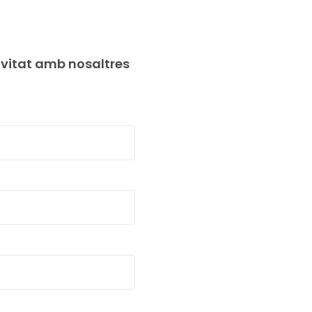
ivitat amb nosaltres