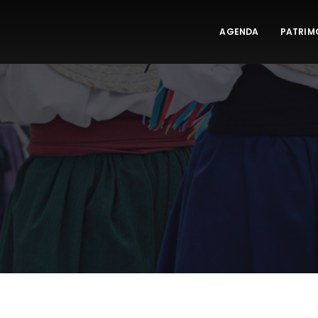
AGENDA
PATRIM