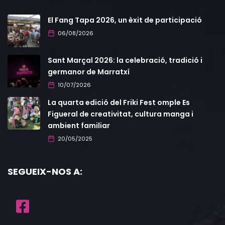
El Fang Tapa 2026, un èxit de participació
06/08/2026
Sant Marçal 2026: la celebració, tradició i
germanor de Marratxí
10/07/2026
La quarta edició del Friki Fest omple Es
Figueral de creativitat, cultura manga i
ambient familiar
20/05/2025
SEGUEIX-NOS A: