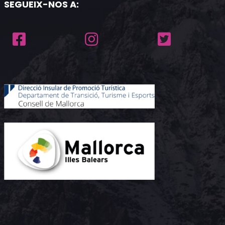
SEGUEIX-NOS A: