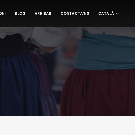
ONI
BLOG
ARRIBAR
CONTACTA’NS
CATALÀ