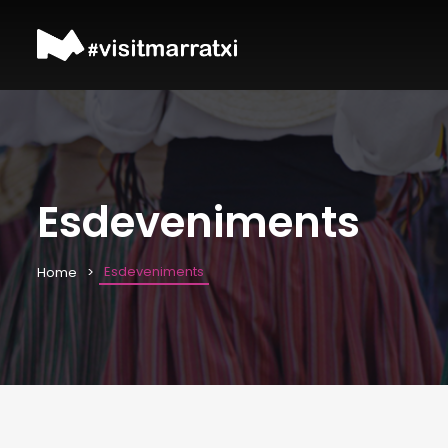
Esdeveniments
Esdeveniments
Home