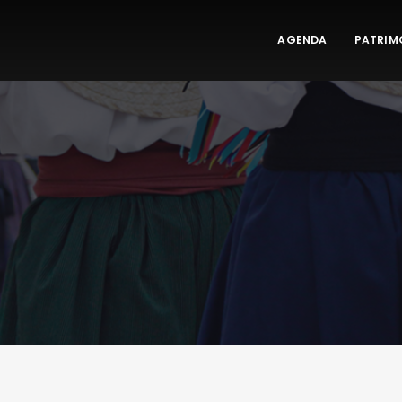
AGENDA
PATRIM