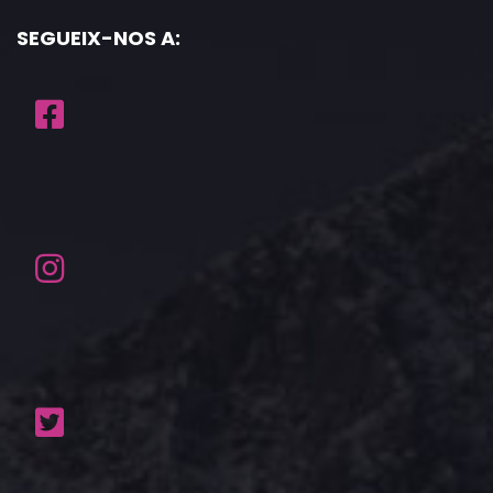
SEGUEIX-NOS A: