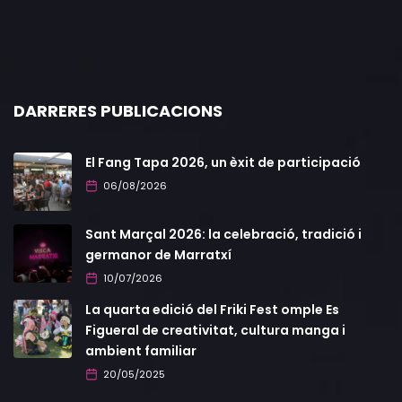
DARRERES PUBLICACIONS
El Fang Tapa 2026, un èxit de participació
06/08/2026
Sant Marçal 2026: la celebració, tradició i
germanor de Marratxí
10/07/2026
La quarta edició del Friki Fest omple Es
Figueral de creativitat, cultura manga i
ambient familiar
20/05/2025