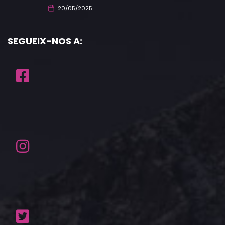
20/05/2025
SEGUEIX-NOS A: