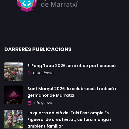
DARRERES PUBLICACIONS
El Fang Tapa 2026, un èxit de participació
06/08/2026
Sant Marçal 2026: la celebració, tradició i
germanor de Marratxí
10/07/2026
La quarta edició del Friki Fest omple Es
Figueral de creativitat, cultura manga i
ambient familiar