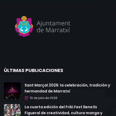
ÚLTIMAS PUBLICACIONES
Sant Marçal 2026: la celebración, tradición y
hermandad de Marratxí
10 de julio de 2026
La cuarta edición del Friki Fest llena Es
Figueral de creatividad, cultura manga y