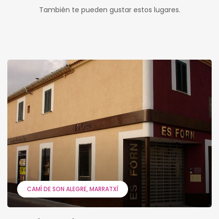
También te pueden gustar estos lugares.
CAMÍ DE SON ALEGRE
MARRATXÍ