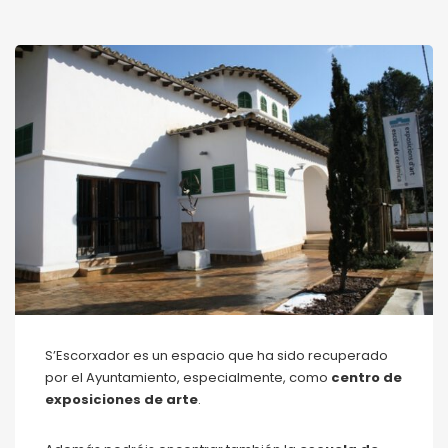
S’Escorxador es un espacio que ha sido recuperado
por el Ayuntamiento, especialmente, como
centro de
exposiciones de arte
.