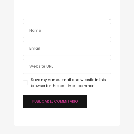
Save my name, email and website in this
browser for the next time I comment.