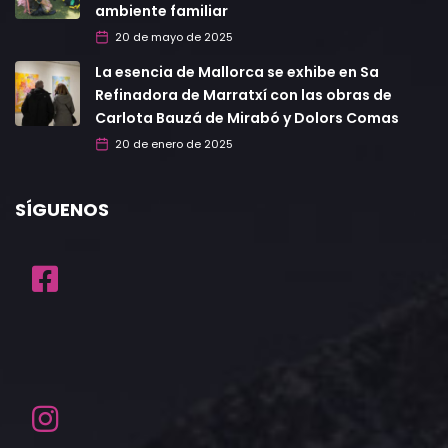
ambiente familiar
20 de mayo de 2025
La esencia de Mallorca se exhibe en Sa
Refinadora de Marratxí con las obras de
Carlota Bauzá de Mirabó y Dolors Comas
20 de enero de 2025
SÍGUENOS