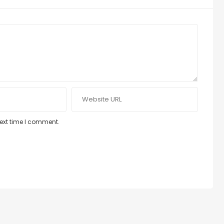
next time I comment.