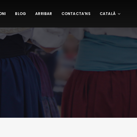
ONI
BLOG
ARRIBAR
CONTACTA’NS
CATALÀ