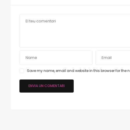
Save my name, email and website in this browser for the 