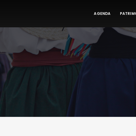
AGENDA
PATRIM