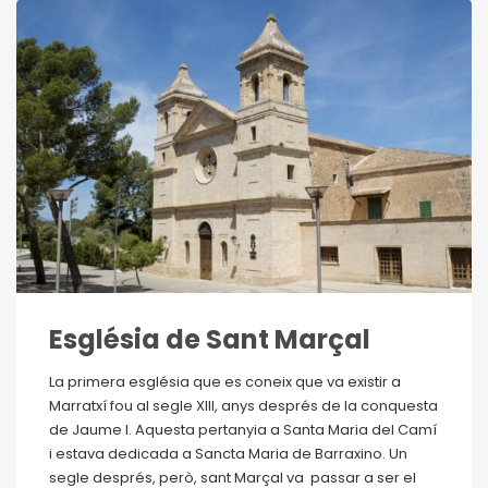
Església de Sant Marçal
La primera església que es coneix que va existir a
Marratxí fou al segle XIII, anys després de la conquesta
de Jaume I. Aquesta pertanyia a Santa Maria del Camí
i estava dedicada a Sancta Maria de Barraxino. Un
segle després, però, sant Marçal va passar a ser el