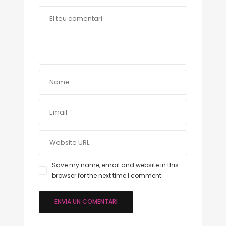
Save my name, email and website in this
browser for the next time I comment.