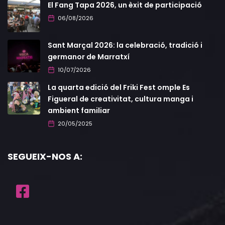
El Fang Tapa 2026, un èxit de participació
06/08/2026
Sant Marçal 2026: la celebració, tradició i
germanor de Marratxí
10/07/2026
La quarta edició del Friki Fest omple Es
Figueral de creativitat, cultura manga i
ambient familiar
20/05/2025
SEGUEIX-NOS A: