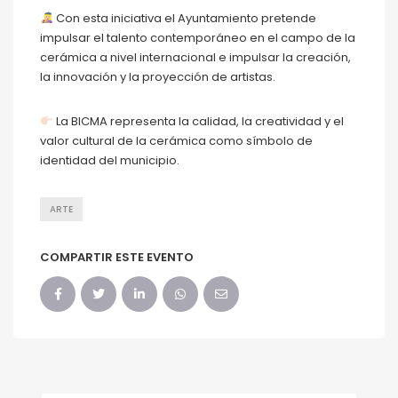
Con esta iniciativa el Ayuntamiento pretende
impulsar el talento contemporáneo en el campo de la
cerámica a nivel internacional e impulsar la creación,
la innovación y la proyección de artistas.
La BICMA representa la calidad, la creatividad y el
valor cultural de la cerámica como símbolo de
identidad del municipio.
ARTE
COMPARTIR ESTE EVENTO