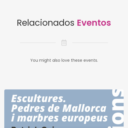
Relacionados
Eventos
You might also love these events.