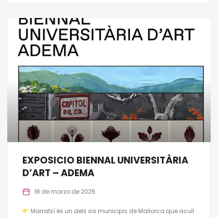
EXPOSICIO BIENNAL UNIVERSITÀRIA
D’ART – ADEMA
18 de marzo de 2026
Marratxí és un dels sis municipis de Mallorca que acull