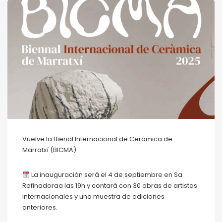
Vuelve la Bienal Internacional de Cerámica de
Marratxí (BICMA)
La inauguración será el 4 de septiembre en Sa
Refinadoraa las 19h y contará con 30 obras de artistas
internacionales y una muestra de ediciones
anteriores.