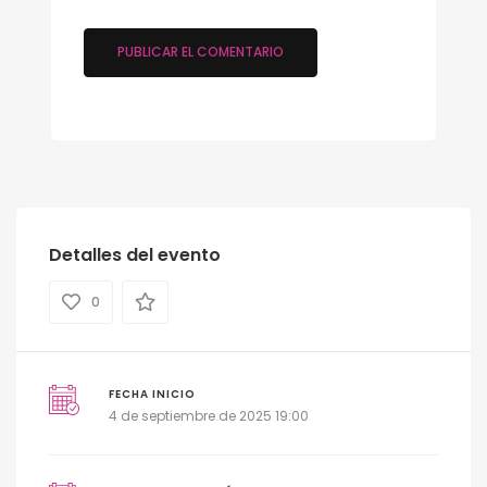
Detalles del evento
0
FECHA INICIO
4 de septiembre de 2025 19:00