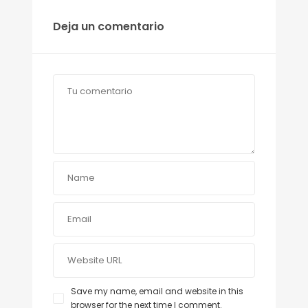
Deja un comentario
Save my name, email and website in this
browser for the next time I comment.