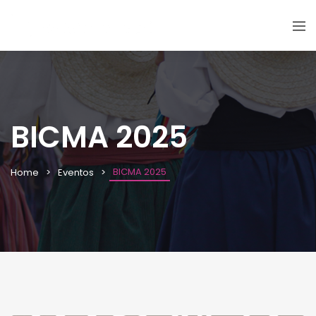
BICMA 2025
BICMA 2025
Home
Eventos