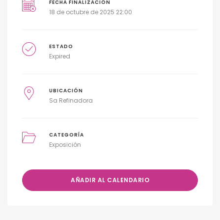
FECHA FINALIZACIÓN
18 de octubre de 2025 22:00
ESTADO
Expired
UBICACIÓN
Sa Refinadora
CATEGORÍA
Exposición
AÑADIR AL CALENDARIO