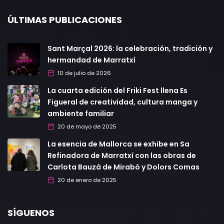
ÚLTIMAS PUBLICACIONES
Sant Marçal 2026: la celebración, tradición y
hermandad de Marratxí
10 de julio de 2026
La cuarta edición del Friki Fest llena Es
Figueral de creatividad, cultura manga y
ambiente familiar
20 de mayo de 2025
La esencia de Mallorca se exhibe en Sa
Refinadora de Marratxí con las obras de
Carlota Bauzá de Mirabó y Dolors Comas
20 de enero de 2025
SÍGUENOS