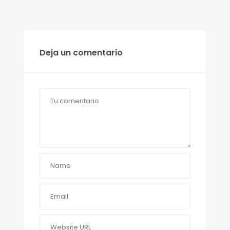
Deja un comentario