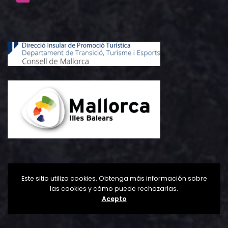
Este sitio utiliza cookies. Obtenga más información sobre
las cookies y cómo puede rechazarlas.
Acepto