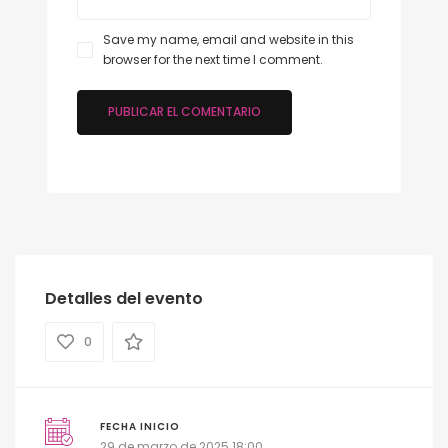
Save my name, email and website in this
browser for the next time I comment.
Detalles del evento
0
FECHA INICIO
29 de marzo de 2025 18:00