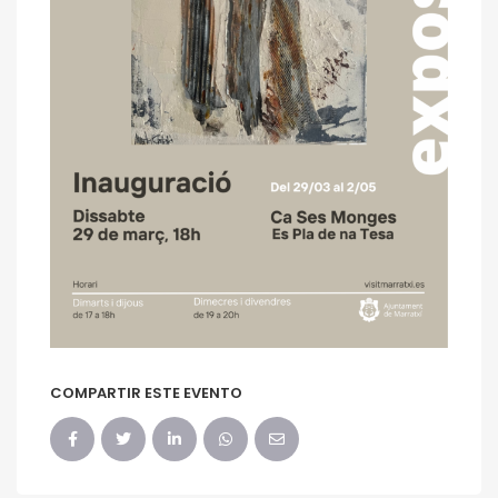
COMPARTIR ESTE EVENTO