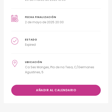
FECHA FINALIZACIÓN
2 de mayo de 2025 20:00
ESTADO
Expired
UBICACIÓN
Ca Ses Monges, Pla de na Tesa, C/Germanes
Agustines, 5
AÑADIR AL CALENDARIO