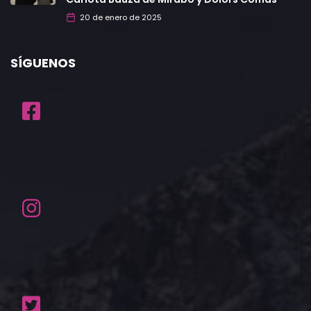
20 de enero de 2025
SÍGUENOS