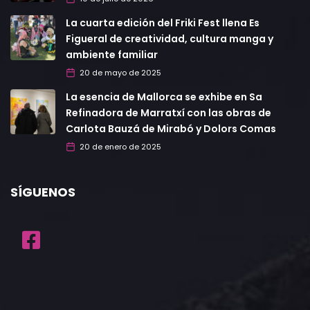
La cuarta edición del Friki Fest llena Es
Figueral de creatividad, cultura manga y
ambiente familiar
20 de mayo de 2025
La esencia de Mallorca se exhibe en Sa
Refinadora de Marratxí con las obras de
Carlota Bauzá de Mirabó y Dolors Comas
20 de enero de 2025
SÍGUENOS