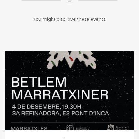
You might also love these events.