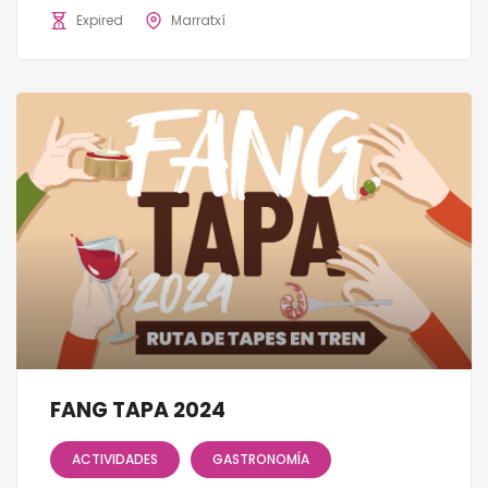
Expired
Marratxí
FANG TAPA 2024
ACTIVIDADES
GASTRONOMÍA