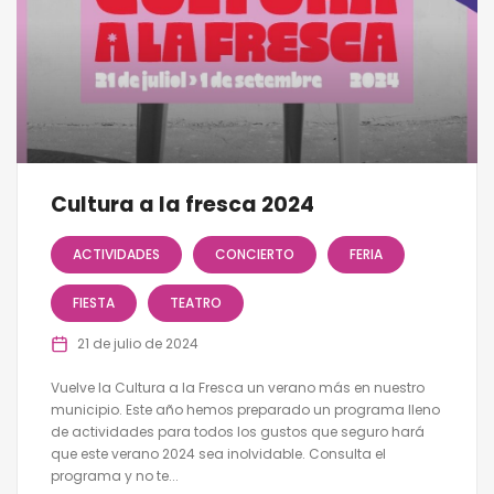
Cultura a la fresca 2024
ACTIVIDADES
CONCIERTO
FERIA
FIESTA
TEATRO
21 de julio de 2024
Vuelve la Cultura a la Fresca un verano más en nuestro
municipio. Este año hemos preparado un programa lleno
de actividades para todos los gustos que seguro hará
que este verano 2024 sea inolvidable. Consulta el
programa y no te...