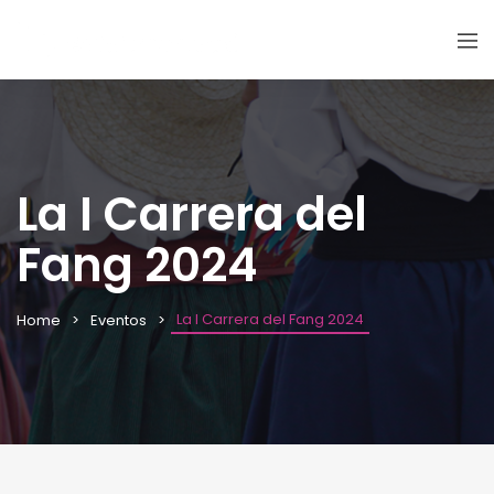
La I Carrera del
Fang 2024
La I Carrera del Fang 2024
Home
Eventos