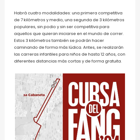
Habrá cuatro modalidades: una primera competitiva
de 7 kilómetros y medio, una segunda de 3 kilómetros
populares, sin podio y sin ser competitiva para
aquellos que quieran iniciarse en el mundo de correr.
Estos 3 kilómetros también se podrán hacer
caminando de forma más lúdica. Antes, se realizarán
las carreras infantiles para niños de hasta 12 años, con
diferentes distancias más cortas y de forma gratuita.