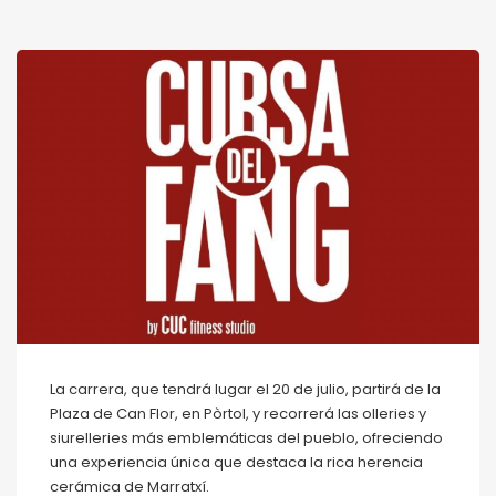
La carrera, que tendrá lugar el 20 de julio, partirá de la
Plaza de Can Flor, en Pòrtol, y recorrerá las olleries y
siurelleries más emblemáticas del pueblo, ofreciendo
una experiencia única que destaca la rica herencia
cerámica de Marratxí.