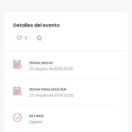
Detalles del evento
0
FECHA INICIO
20 de julio de 2024 19:00
FECHA FINALIZACIÓN
20 de julio de 2024 22:00
ESTADO
Expired