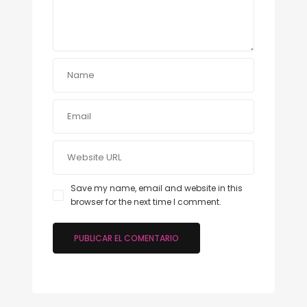
Save my name, email and website in this
browser for the next time I comment.