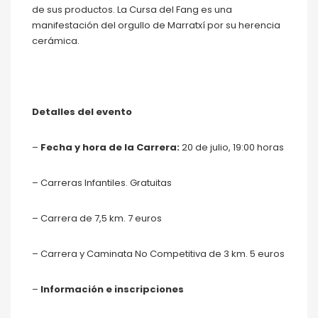
de sus productos. La Cursa del Fang es una
manifestación del orgullo de Marratxí por su herencia
cerámica.
Detalles del evento
–
Fecha y hora de la Carrera:
20 de julio, 19:00 horas
– Carreras Infantiles. Gratuitas
– Carrera de 7,5 km. 7 euros
– Carrera y Caminata No Competitiva de 3 km. 5 euros
–
Información e inscripciones