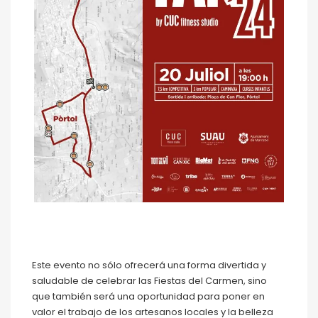
Este evento no sólo ofrecerá una forma divertida y
saludable de celebrar las Fiestas del Carmen, sino
que también será una oportunidad para poner en
valor el trabajo de los artesanos locales y la belleza