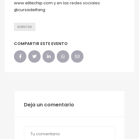
www.elitechip.com
y en las redes sociales
@cursadelfang
EVENTOS
COMPARTIR ESTE EVENTO
Deja un comentario