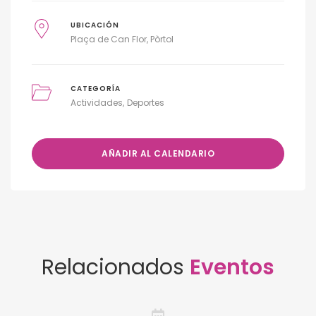
UBICACIÓN
Plaça de Can Flor, Pòrtol
CATEGORÍA
Actividades
Deportes
AÑADIR AL CALENDARIO
Relacionados
Eventos