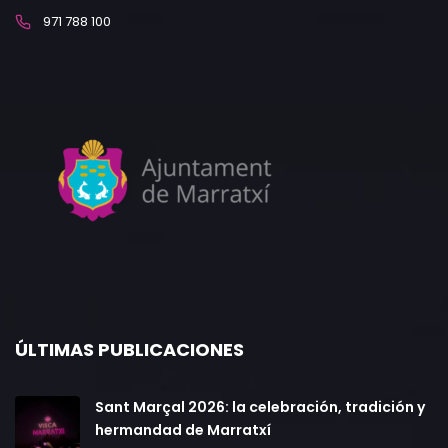
971 788 100
ÚLTIMAS PUBLICACIONES
Sant Marçal 2026: la celebración, tradición y
hermandad de Marratxí