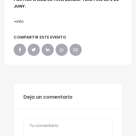
JUNY.
+info
COMPARTIR ESTE EVENTO
Deja un comentario