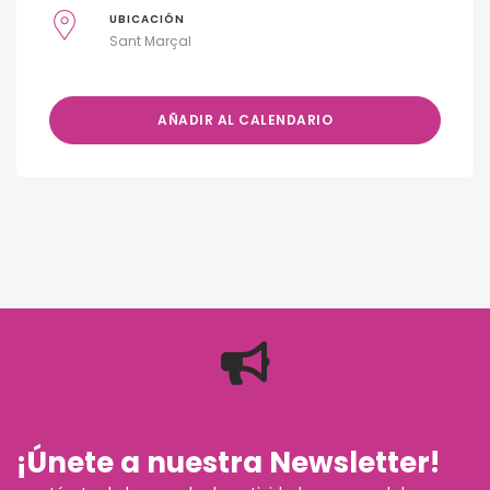
UBICACIÓN
Sant Marçal
AÑADIR AL CALENDARIO
¡Únete a nuestra Newsletter!