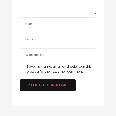
Save my name, email and website in this
browser for the next time I comment.