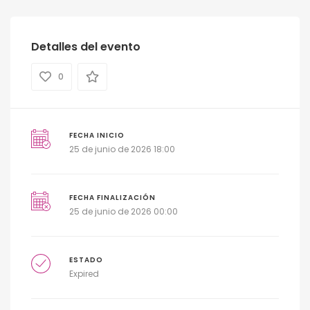
Detalles del evento
0
FECHA INICIO
25 de junio de 2026 18:00
FECHA FINALIZACIÓN
25 de junio de 2026 00:00
ESTADO
Expired