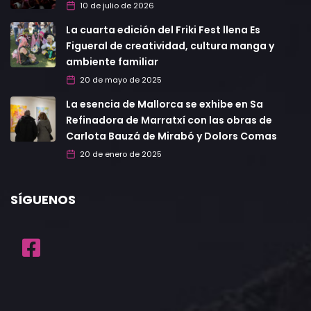
10 de julio de 2026
La cuarta edición del Friki Fest llena Es
Figueral de creatividad, cultura manga y
ambiente familiar
20 de mayo de 2025
La esencia de Mallorca se exhibe en Sa
Refinadora de Marratxí con las obras de
Carlota Bauzá de Mirabó y Dolors Comas
20 de enero de 2025
SÍGUENOS