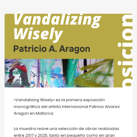
«Vandalizing Wisely» es la primera exposición
monográfica del artista internacional Patricio Alvarez
Aragon en Mallorca.
La muestra reúne una selección de obras realizadas
entre 2017 y 2025, tanto en pequeño como en gran