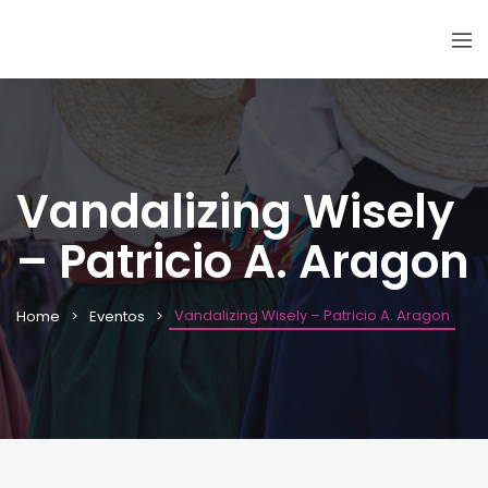
Vandalizing Wisely
– Patricio A. Aragon
Vandalizing Wisely – Patricio A. Aragon
Home
Eventos