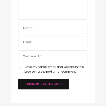
Save my name, email and website in this
browser for the next time I comment.