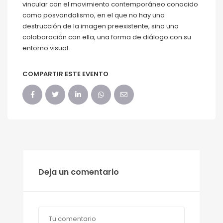
vincular con el movimiento contemporáneo conocido
como posvandalismo, en el que no hay una
destrucción de la imagen preexistente, sino una
colaboración con ella, una forma de diálogo con su
entorno visual.
COMPARTIR ESTE EVENTO
Deja un comentario