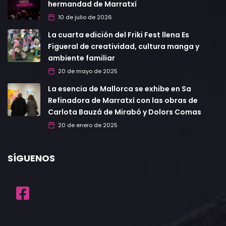
hermandad de Marratxí
10 de julio de 2026
La cuarta edición del Friki Fest llena Es
Figueral de creatividad, cultura manga y
ambiente familiar
20 de mayo de 2025
La esencia de Mallorca se exhibe en Sa
Refinadora de Marratxí con las obras de
Carlota Bauzá de Mirabó y Dolors Comas
20 de enero de 2025
SÍGUENOS