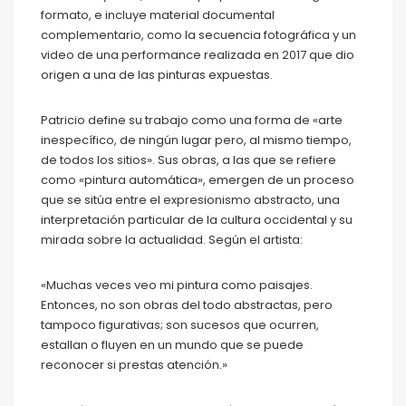
formato, e incluye material documental
complementario, como la secuencia fotográfica y un
video de una performance realizada en 2017 que dio
origen a una de las pinturas expuestas.
Patricio define su trabajo como una forma de «arte
inespecífico, de ningún lugar pero, al mismo tiempo,
de todos los sitios». Sus obras, a las que se refiere
como «pintura automática», emergen de un proceso
que se sitúa entre el expresionismo abstracto, una
interpretación particular de la cultura occidental y su
mirada sobre la actualidad. Según el artista:
«Muchas veces veo mi pintura como paisajes.
Entonces, no son obras del todo abstractas, pero
tampoco figurativas; son sucesos que ocurren,
estallan o fluyen en un mundo que se puede
reconocer si prestas atención.»