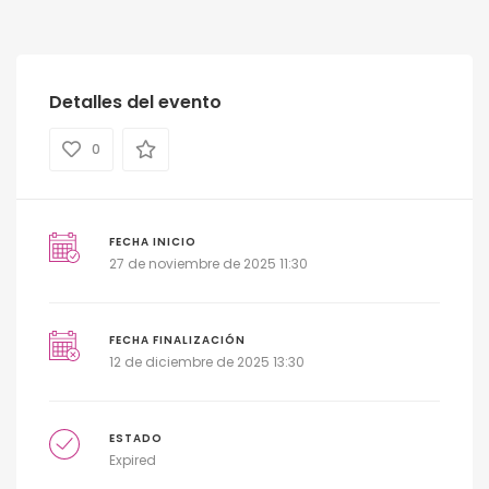
Detalles del evento
0
FECHA INICIO
27 de noviembre de 2025 11:30
FECHA FINALIZACIÓN
12 de diciembre de 2025 13:30
ESTADO
Expired