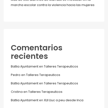
marcha escolar contra la violencia hacia las mujeres
Comentarios
recientes
Batlia Ajuntament
en
Talleres Terapeuticos
Pedro
en
Talleres Terapeuticos
Batlia Ajuntament
en
Talleres Terapeuticos
Cristina
en
Talleres Terapeuticos
Batlia Ajuntament
en
XLII Lluc a peu desde Inca