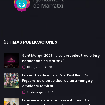
ÚLTIMAS PUBLICACIONES
Sant Marçal 2026: la celebración, tradición y
hermandad de Marratxí
10 de julio de 2026
La cuarta edición del Friki Fest llena Es
Figueral de creatividad, cultura manga y
ambiente familiar
20 de mayo de 2025
La esencia de Mallorca se exhibe en Sa