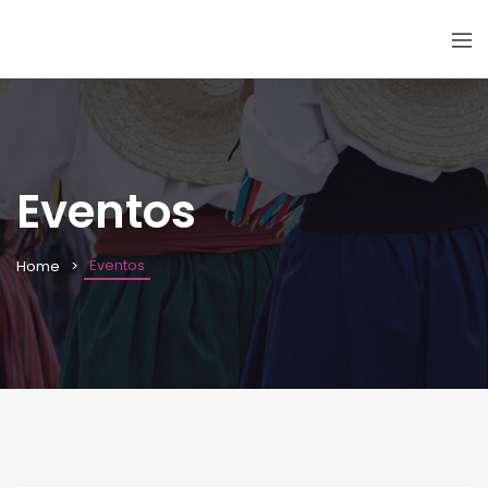
Eventos
Eventos
Home