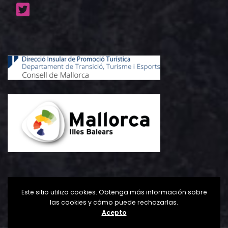
Este sitio utiliza cookies. Obtenga más información sobre
las cookies y cómo puede rechazarlas.
Acepto