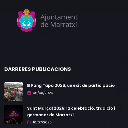
DARRERES PUBLICACIONS
El Fang Tapa 2026, un èxit de participació
06/08/2026
Sant Marçal 2026: la celebració, tradició i
germanor de Marratxí
10/07/2026