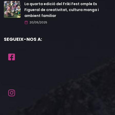
La quarta edició del Friki Fest omple Es
Figueral de creativitat, cultura manga i
ambient familiar
20/05/2025
SEGUEIX-NOS A: