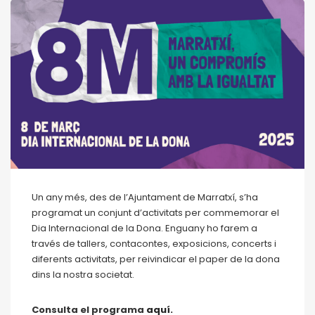
Un any més, des de l’Ajuntament de Marratxí, s’ha
programat un conjunt d’activitats per commemorar el
Dia Internacional de la Dona. Enguany ho farem a
través de tallers, contacontes, exposicions, concerts i
diferents activitats, per reivindicar el paper de la dona
dins la nostra societat.
Consulta el programa
aquí.