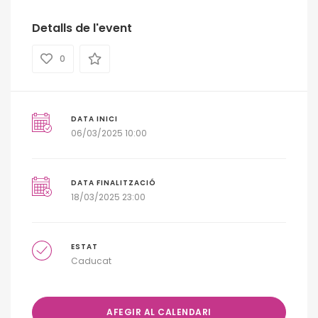
Detalls de l'event
0
DATA INICI
06/03/2025 10:00
DATA FINALITZACIÓ
18/03/2025 23:00
ESTAT
Caducat
AFEGIR AL CALENDARI