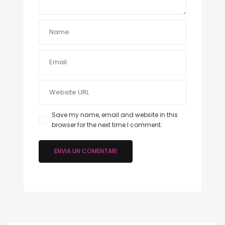
Save my name, email and website in this
browser for the next time I comment.