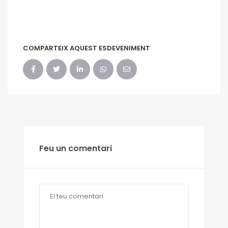
COMPARTEIX AQUEST ESDEVENIMENT
Feu un comentari