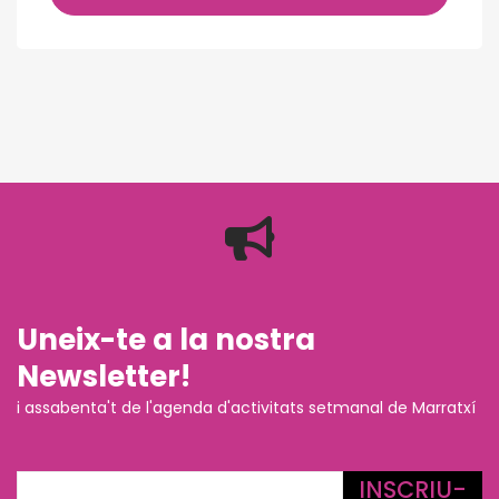
Uneix-te a la nostra
Newsletter!
i assabenta't de l'agenda d'activitats setmanal de Marratxí
INSCRIU-