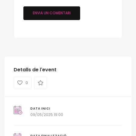
Detalls de l'event
0
DATA INICI
09/05/2025 19:00
DATA FINALITZACIÓ