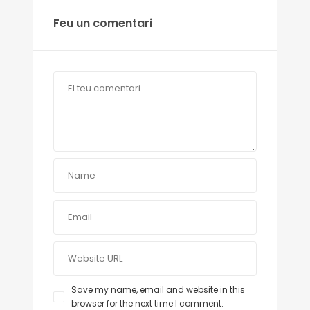
Feu un comentari
Save my name, email and website in this
browser for the next time I comment.