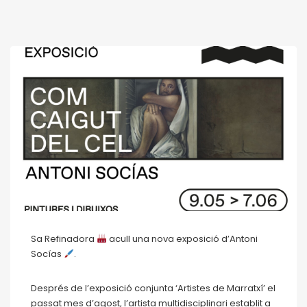
Sa Refinadora
acull una nova exposició d’Antoni
Socías
.
Després de l’exposició conjunta ‘Artistes de Marratxí’ el
passat mes d’agost, l’artista multidisciplinari establit a