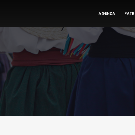
AGENDA
PATR