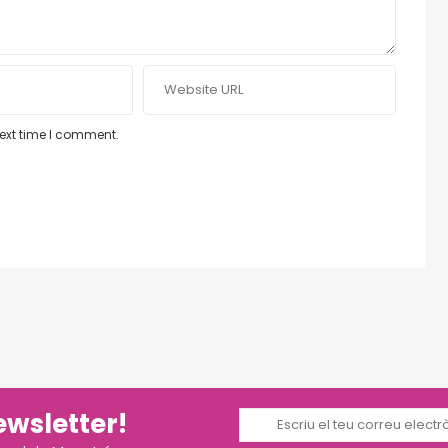
next time I comment.
ewsletter!