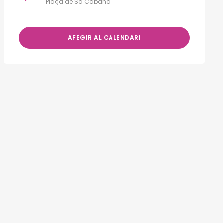
Plaça de Sa Cabana
AFEGIR AL CALENDARI