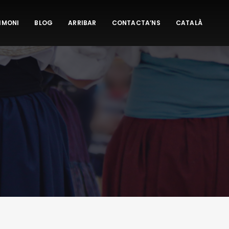
IMONI
BLOG
ARRIBAR
CONTACTA’NS
CATALÀ