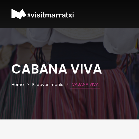
CABANA VIVA
CABANA VIVA
Home
Esdeveniments