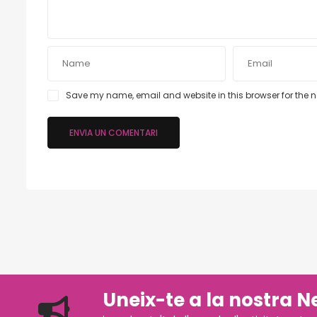
Save my name, email and website in this browser for the 
Uneix-te a la nostra N