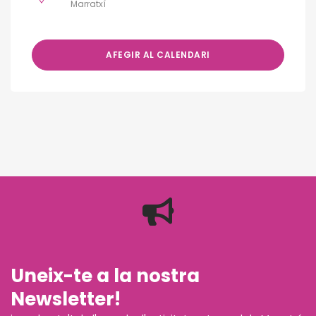
Marratxí
AFEGIR AL CALENDARI
Uneix-te a la nostra
Newsletter!