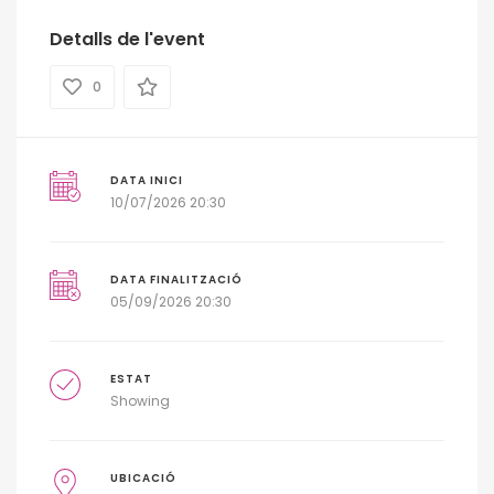
Detalls de l'event
0
DATA INICI
10/07/2026 20:30
DATA FINALITZACIÓ
05/09/2026 20:30
ESTAT
Showing
UBICACIÓ