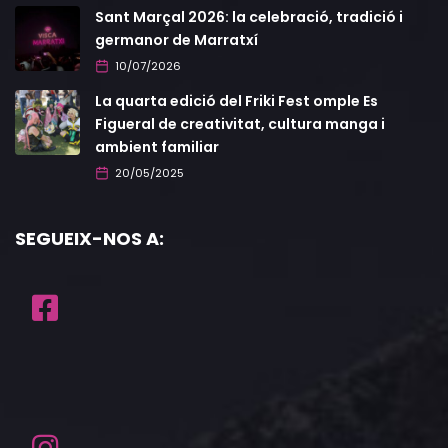
Sant Marçal 2026: la celebració, tradició i
germanor de Marratxí
10/07/2026
La quarta edició del Friki Fest omple Es
Figueral de creativitat, cultura manga i
ambient familiar
20/05/2025
SEGUEIX-NOS A: