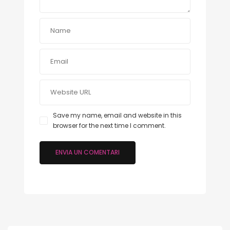
Save my name, email and website in this
browser for the next time I comment.