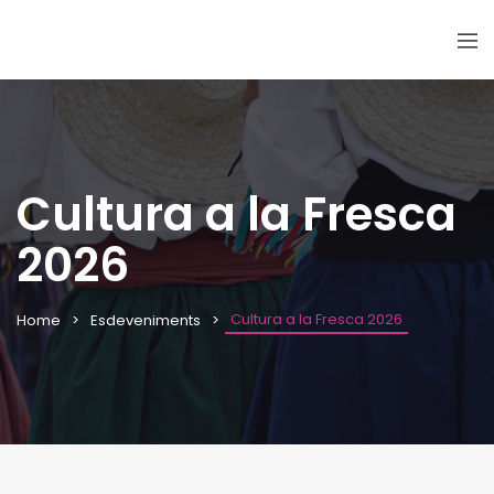
Cultura a la Fresca
2026
Cultura a la Fresca 2026
Home
Esdeveniments