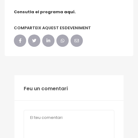
Consutla el programa
aquí.
COMPARTEIX AQUEST ESDEVENIMENT
Feu un comentari