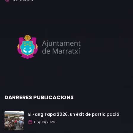
DARRERES PUBLICACIONS
El Fang Tapa 2026, un èxit de participació
06/08/2026