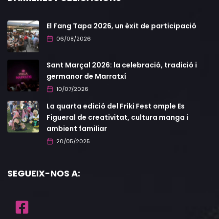
El Fang Tapa 2026, un èxit de participació
06/08/2026
Sant Marçal 2026: la celebració, tradició i
germanor de Marratxí
10/07/2026
La quarta edició del Friki Fest omple Es
Figueral de creativitat, cultura manga i
ambient familiar
20/05/2025
SEGUEIX-NOS A: