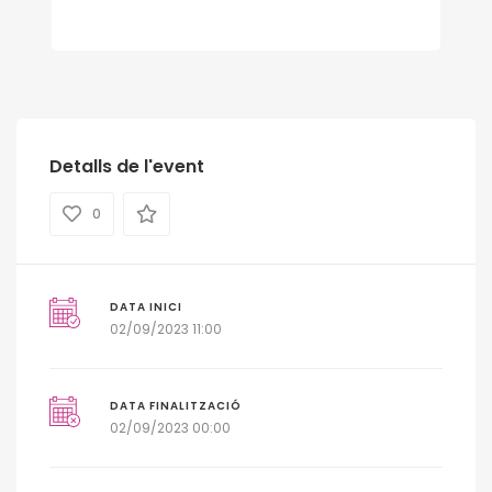
Detalls de l'event
0
DATA INICI
02/09/2023 11:00
DATA FINALITZACIÓ
02/09/2023 00:00