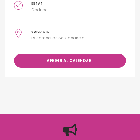
ESTAT
Caducat
UBICACIÓ
Es campet de Sa Cabaneta
AFEGIR AL CALENDARI