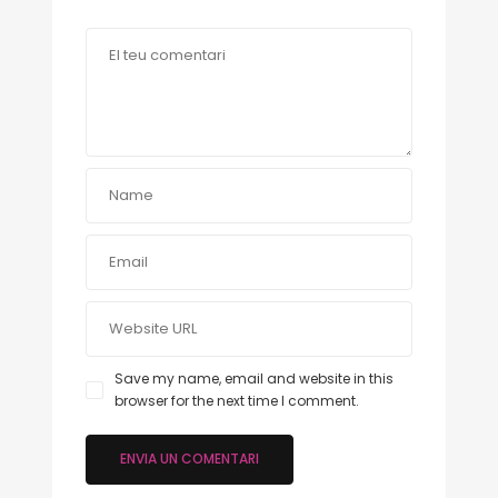
Save my name, email and website in this
browser for the next time I comment.