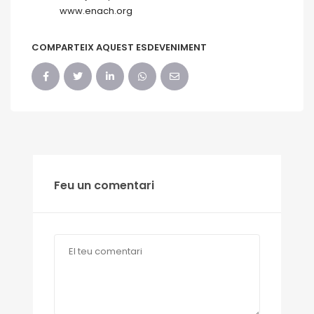
www.enach.org
COMPARTEIX AQUEST ESDEVENIMENT
Feu un comentari