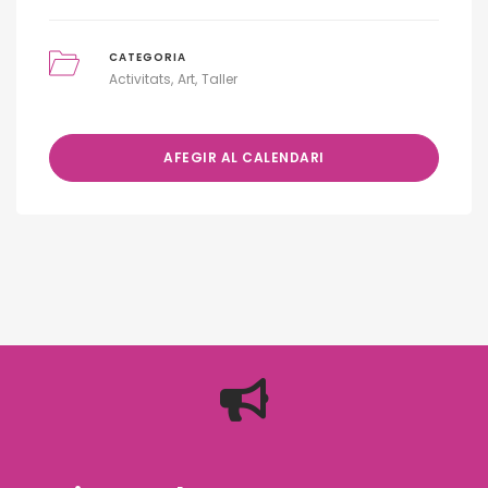
CATEGORIA
Activitats
Art
Taller
AFEGIR AL CALENDARI