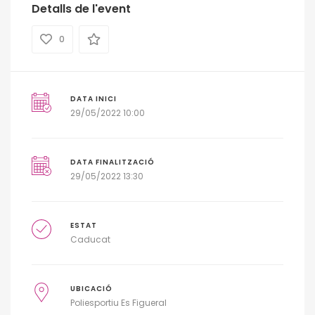
Detalls de l'event
0
DATA INICI
29/05/2022 10:00
DATA FINALITZACIÓ
29/05/2022 13:30
ESTAT
Caducat
UBICACIÓ
Poliesportiu Es Figueral