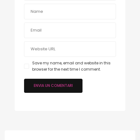
Save my name, email and website in this
browser for the next time I comment.