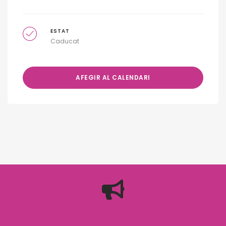
ESTAT
Caducat
AFEGIR AL CALENDARI