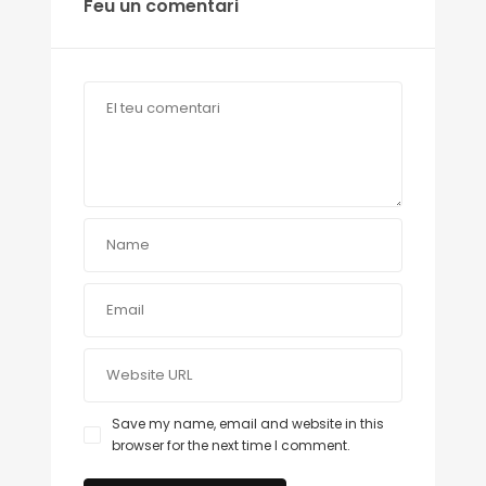
Feu un comentari
Save my name, email and website in this
browser for the next time I comment.