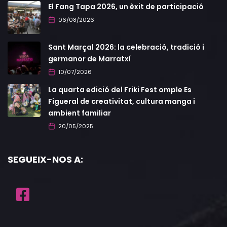
El Fang Tapa 2026, un èxit de participació
06/08/2026
Sant Marçal 2026: la celebració, tradició i
germanor de Marratxí
10/07/2026
La quarta edició del Friki Fest omple Es
Figueral de creativitat, cultura manga i
ambient familiar
20/05/2025
SEGUEIX-NOS A: