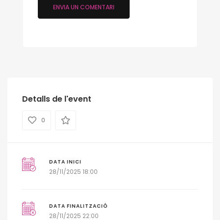
Detalls de l'event
0
DATA INICI
28/11/2025 18:00
DATA FINALITZACIÓ
28/11/2025 22:00