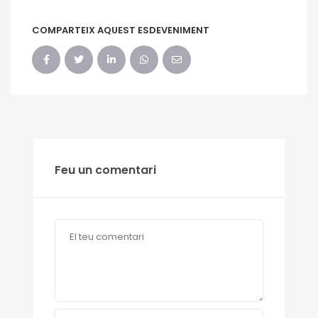
COMPARTEIX AQUEST ESDEVENIMENT
Feu un comentari