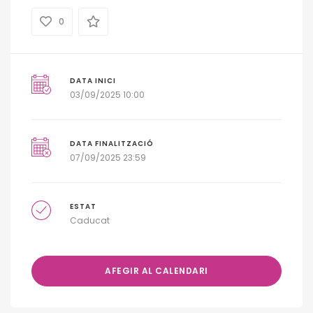
0
DATA INICI
03/09/2025 10:00
DATA FINALITZACIÓ
07/09/2025 23:59
ESTAT
Caducat
AFEGIR AL CALENDARI