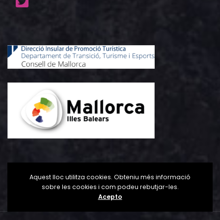
Aquest lloc utilitza cookies. Obteniu més informació
sobre les cookies i com podeu rebutjar-les.
Acepto