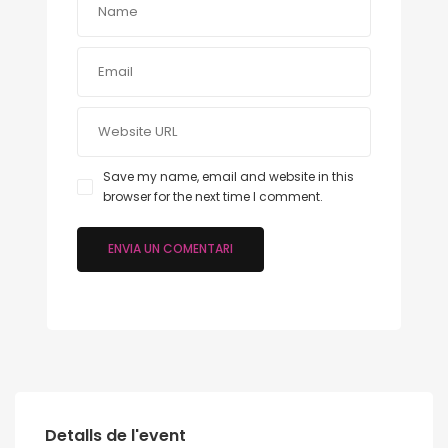
Save my name, email and website in this
browser for the next time I comment.
Detalls de l'event