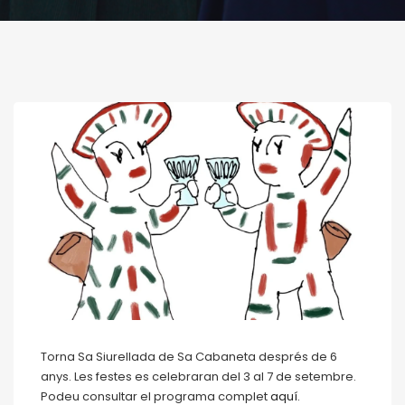
Torna Sa Siurellada de Sa Cabaneta després de 6
anys. Les festes es celebraran del 3 al 7 de setembre.
Podeu consultar el programa complet
aquí.