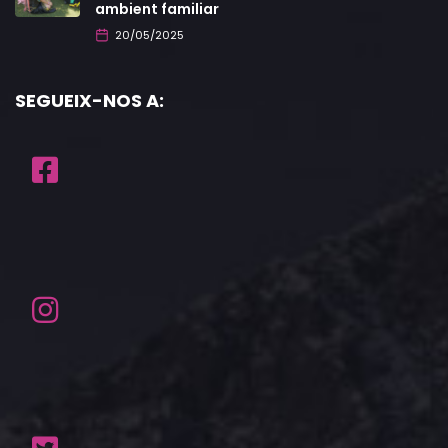
ambient familiar
20/05/2025
SEGUEIX-NOS A: