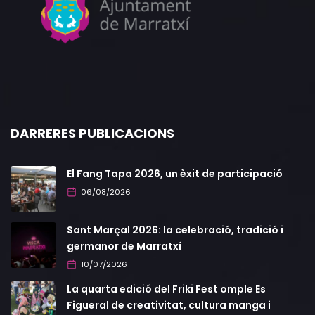
DARRERES PUBLICACIONS
El Fang Tapa 2026, un èxit de participació
06/08/2026
Sant Marçal 2026: la celebració, tradició i
germanor de Marratxí
10/07/2026
La quarta edició del Friki Fest omple Es
Figueral de creativitat, cultura manga i