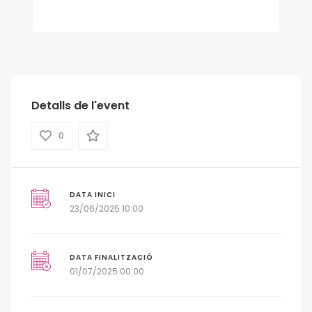
Detalls de l'event
0
DATA INICI
23/06/2025 10:00
DATA FINALITZACIÓ
01/07/2025 00:00