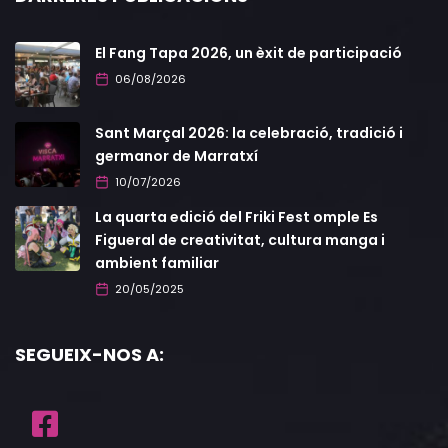
El Fang Tapa 2026, un èxit de participació
06/08/2026
Sant Marçal 2026: la celebració, tradició i
germanor de Marratxí
10/07/2026
La quarta edició del Friki Fest omple Es
Figueral de creativitat, cultura manga i
ambient familiar
20/05/2025
SEGUEIX-NOS A: