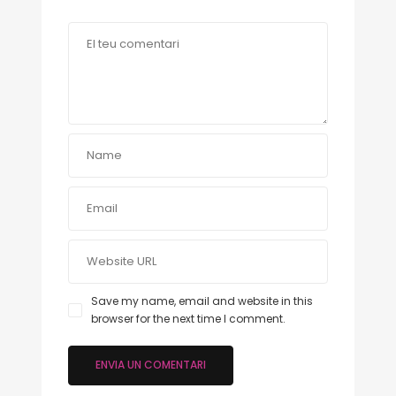
Save my name, email and website in this
browser for the next time I comment.