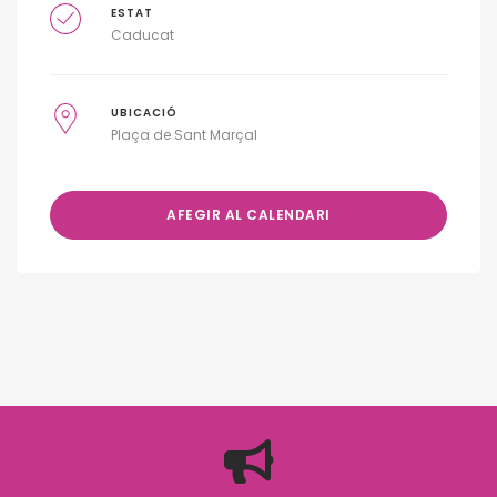
ESTAT
Caducat
UBICACIÓ
Plaça de Sant Marçal
AFEGIR AL CALENDARI