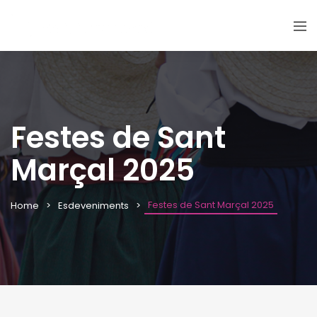
Festes de Sant
Marçal 2025
Festes de Sant Marçal 2025
Home
Esdeveniments