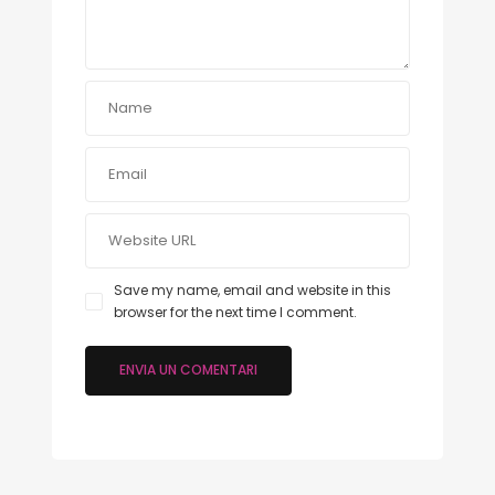
Save my name, email and website in this
browser for the next time I comment.