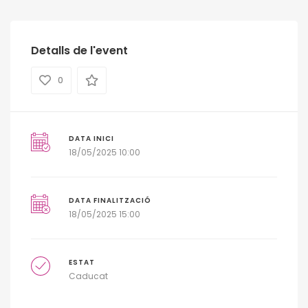
Detalls de l'event
0
DATA INICI
18/05/2025 10:00
DATA FINALITZACIÓ
18/05/2025 15:00
ESTAT
Caducat