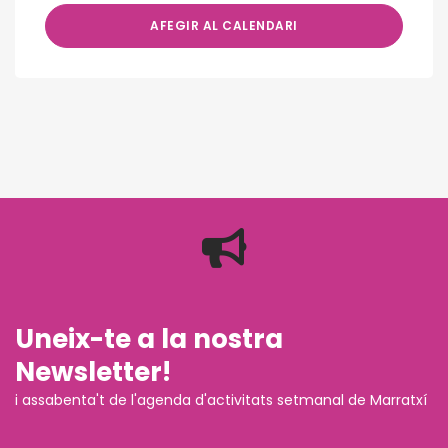
AFEGIR AL CALENDARI
Uneix-te a la nostra
Newsletter!
i assabenta't de l'agenda d'activitats setmanal de Marratxí