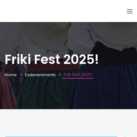
Friki Fest 2025!
Friki Fest 2025!
Home
Esdeveniments