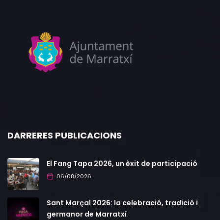
DARRERES PUBLICACIONS
El Fang Tapa 2026, un èxit de participació
06/08/2026
Sant Marçal 2026: la celebració, tradició i
germanor de Marratxí