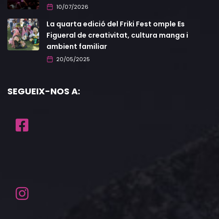
10/07/2026
La quarta edició del Friki Fest omple Es
Figueral de creativitat, cultura manga i
ambient familiar
20/05/2025
SEGUEIX-NOS A: