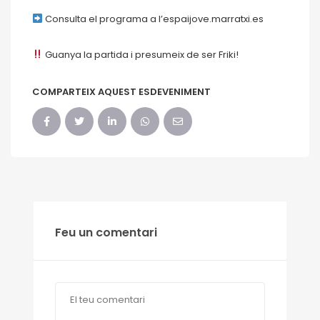
Consulta el programa a l’espaijove.marratxi.es
Guanya la partida i presumeix de ser Friki!
COMPARTEIX AQUEST ESDEVENIMENT
Feu un comentari