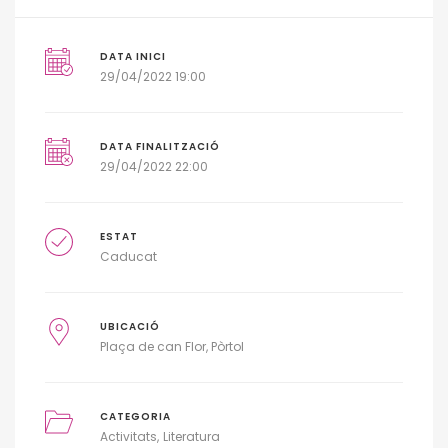
DATA INICI
29/04/2022 19:00
DATA FINALITZACIÓ
29/04/2022 22:00
ESTAT
Caducat
UBICACIÓ
Plaça de can Flor, Pòrtol
CATEGORIA
Activitats
Literatura