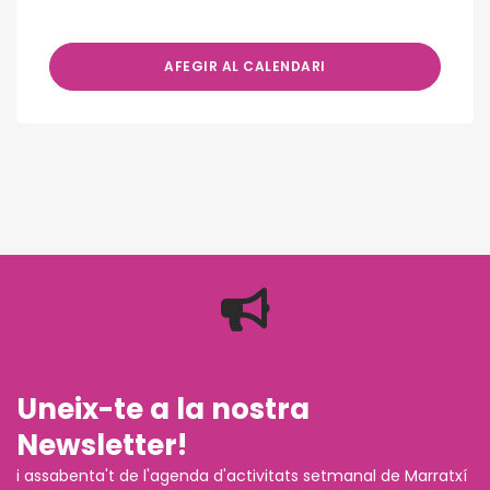
AFEGIR AL CALENDARI
Uneix-te a la nostra
Newsletter!
i assabenta't de l'agenda d'activitats setmanal de Marratxí