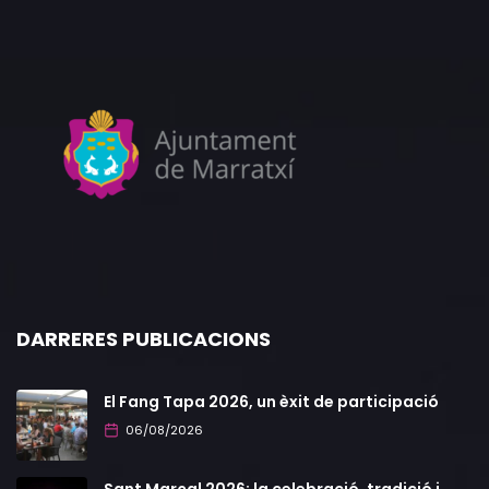
DARRERES PUBLICACIONS
El Fang Tapa 2026, un èxit de participació
06/08/2026