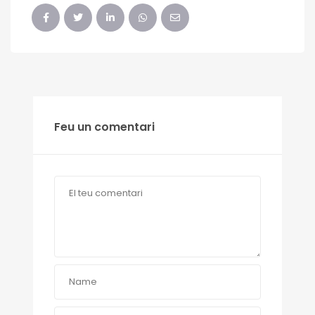
Feu un comentari