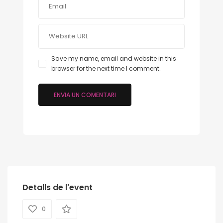
Save my name, email and website in this
browser for the next time I comment.
Detalls de l'event
0