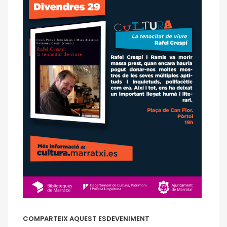
COMPARTEIX AQUEST ESDEVENIMENT