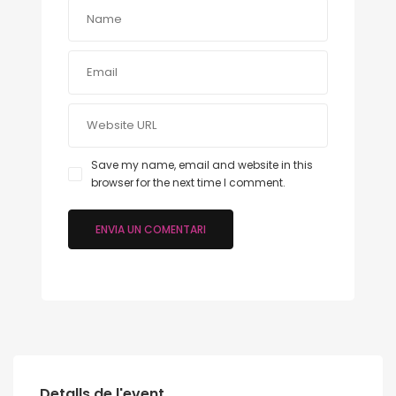
Save my name, email and website in this
browser for the next time I comment.
Detalls de l'event