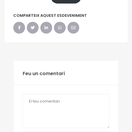
COMPARTEIX AQUEST ESDEVENIMENT
Feu un comentari