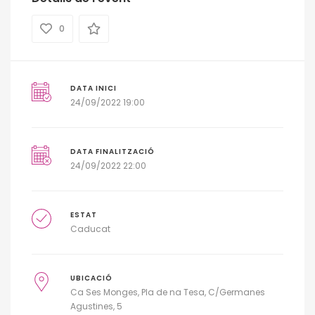
0
DATA INICI
24/09/2022 19:00
DATA FINALITZACIÓ
24/09/2022 22:00
ESTAT
Caducat
UBICACIÓ
Ca Ses Monges, Pla de na Tesa, C/Germanes
Agustines, 5