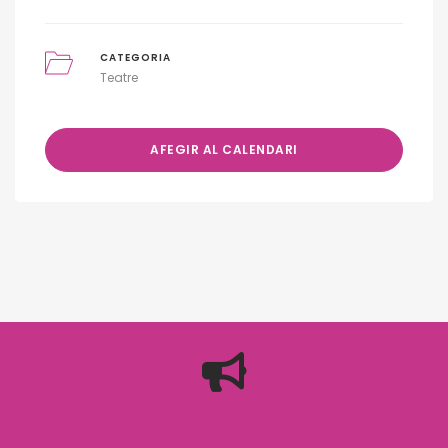
CATEGORIA
Teatre
AFEGIR AL CALENDARI