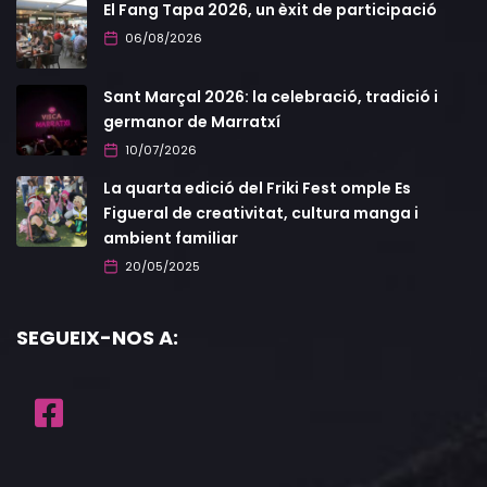
El Fang Tapa 2026, un èxit de participació
06/08/2026
Sant Marçal 2026: la celebració, tradició i
germanor de Marratxí
10/07/2026
La quarta edició del Friki Fest omple Es
Figueral de creativitat, cultura manga i
ambient familiar
20/05/2025
SEGUEIX-NOS A: