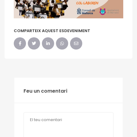
COMPARTEIX AQUEST ESDEVENIMENT
Feu un comentari