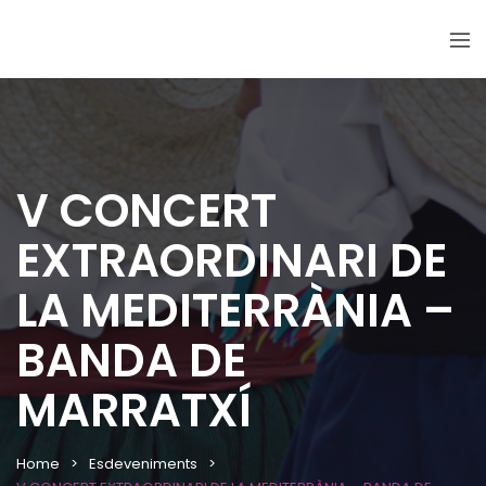
V CONCERT
EXTRAORDINARI DE
LA MEDITERRÀNIA –
BANDA DE
MARRATXÍ
Home
Esdeveniments