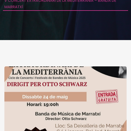
V CONCERT EXTRAORDINARI DE LA MEDITERRÀNIA – BANDA DE
MARRATXÍ