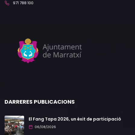
971 788 100
DARRERES PUBLICACIONS
El Fang Tapa 2026, un èxit de participació
06/08/2026