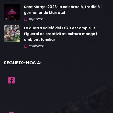
Sant Marçal 2026: la celebració, tradició i
germanor de Marratxí
10/07/2026
La quarta edició del Friki Fest omple Es
Figueral de creativitat, cultura manga i
ambient familiar
20/05/2025
SEGUEIX-NOS A: