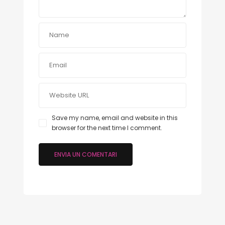
Save my name, email and website in this
browser for the next time I comment.