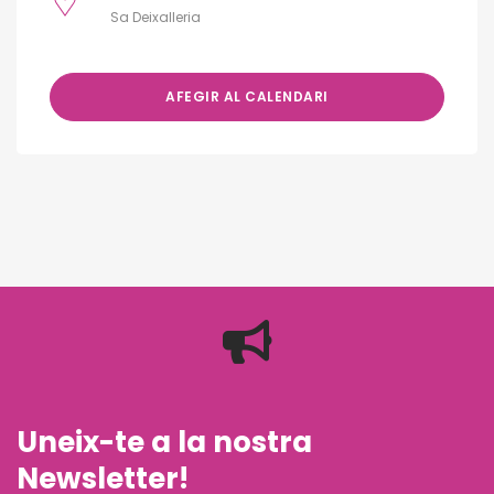
Sa Deixalleria
AFEGIR AL CALENDARI
Uneix-te a la nostra
Newsletter!