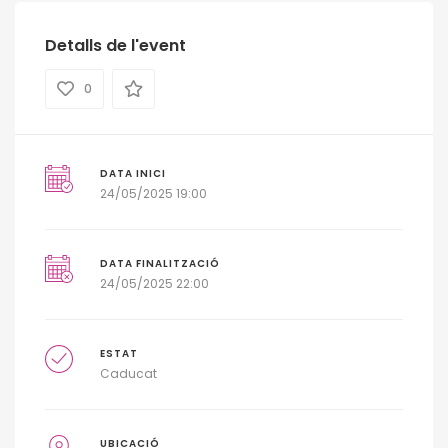
Detalls de l'event
0
DATA INICI
24/05/2025 19:00
DATA FINALITZACIÓ
24/05/2025 22:00
ESTAT
Caducat
UBICACIÓ