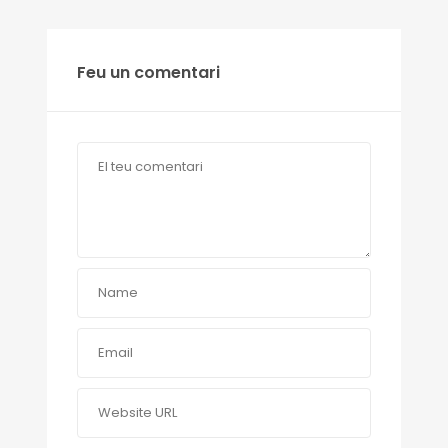
Feu un comentari