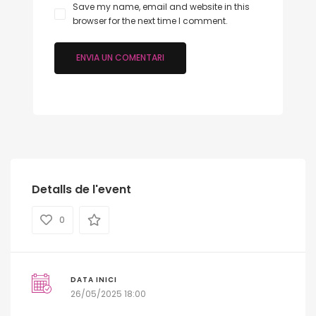
Save my name, email and website in this
browser for the next time I comment.
Detalls de l'event
0
DATA INICI
26/05/2025 18:00