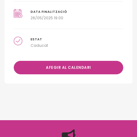
DATA FINALITZACIÓ
26/05/2025 19:00
ESTAT
Caducat
AFEGIR AL CALENDARI