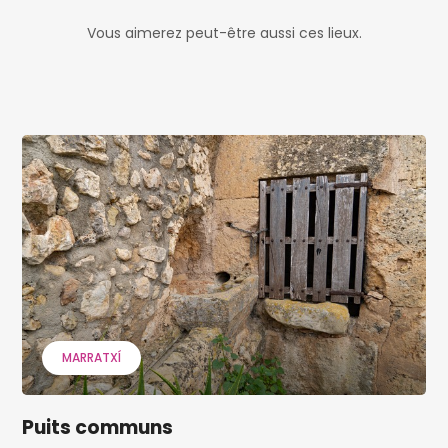
Vous aimerez peut-être aussi ces lieux.
MARRATXÍ
Puits communs