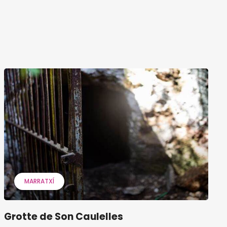
MARRATXÍ
Grotte de Son Caulelles