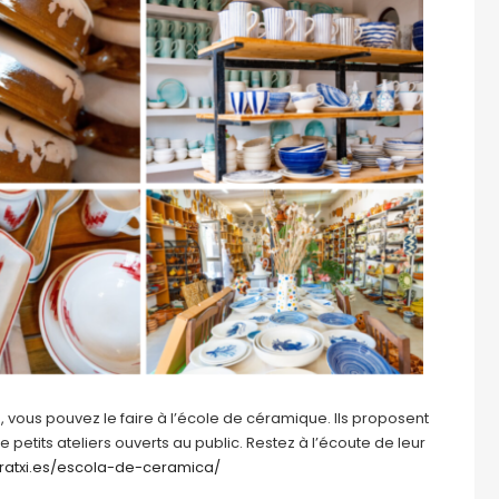
, vous pouvez le faire à l’école de céramique. Ils proposent
etits ateliers ouverts au public. Restez à l’écoute de leur
ratxi.es/escola-de-ceramica/