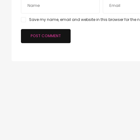
Save my name, email and website in this browser for the 