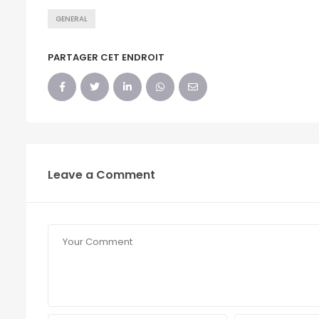
GENERAL
PARTAGER CET ENDROIT
Leave a Comment