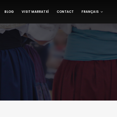
BLOG
VISIT MARRATXÍ
CONTACT
FRANÇAIS