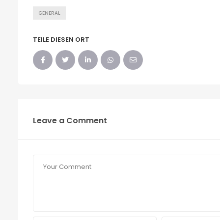
GENERAL
TEILE DIESEN ORT
Leave a Comment