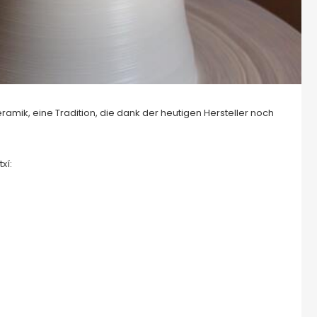
ramik, eine Tradition, die dank der heutigen Hersteller noch
xí: