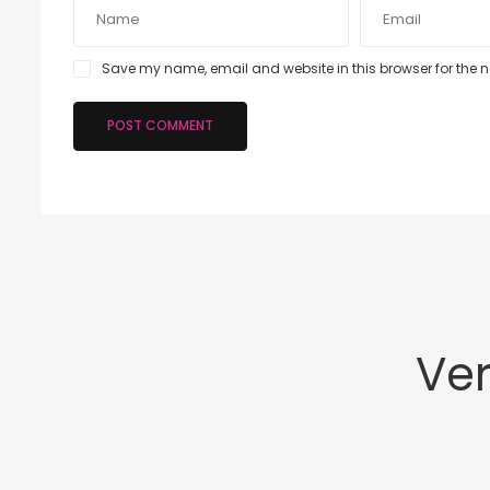
Save my name, email and website in this browser for the 
Ve