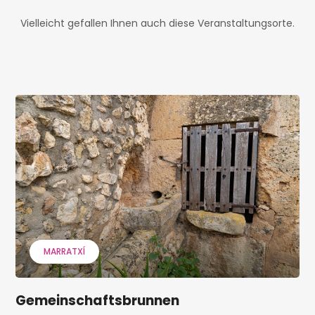
Vielleicht gefallen Ihnen auch diese Veranstaltungsorte.
MARRATXÍ
Gemeinschaftsbrunnen