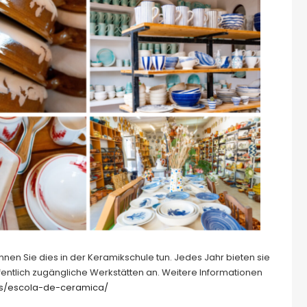
n Sie dies in der Keramikschule tun. Jedes Jahr bieten sie
fentlich zugängliche Werkstätten an. Weitere Informationen
es/escola-de-ceramica/