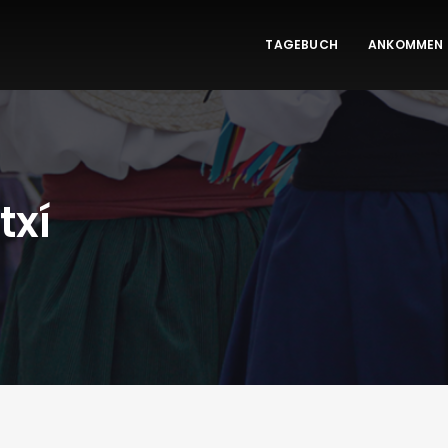
TAGEBUCH
ANKOMMEN
txí