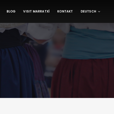
BLOG
VISIT MARRATXÍ
KONTAKT
DEUTSCH