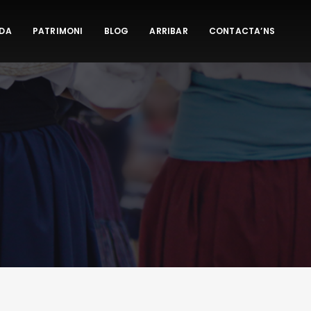
DA
PATRIMONI
BLOG
ARRIBAR
CONTACTA’NS