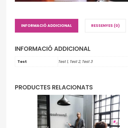
INFORMACIÓ ADDICIONAL
RESSENYES (0)
INFORMACIÓ ADDICIONAL
Test
Test 1, Test 2, Test 3
PRODUCTES RELACIONATS